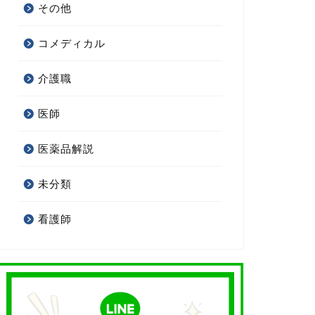
その他
コメディカル
介護職
医師
医薬品解説
未分類
看護師