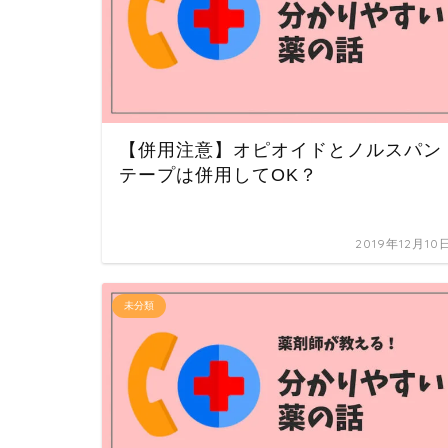
【併用注意】オピオイドとノルスパン
テープは併用してOK？
2019年12月10
未分類