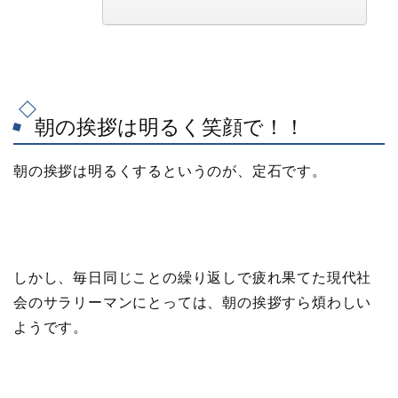
朝の挨拶は明るく笑顔で！！
朝の挨拶は明るくする
というのが、定石です。
しかし、毎日同じことの繰り返しで疲れ果てた現代社
会のサラリーマンにとっては、朝の挨拶すら煩わしい
ようです。