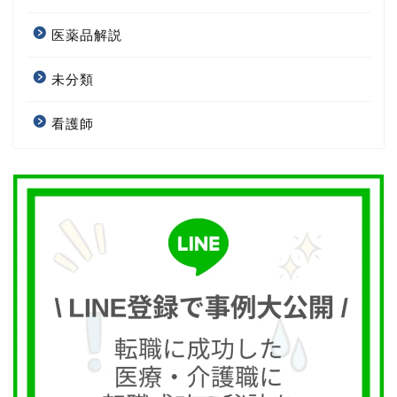
医薬品解説
未分類
看護師