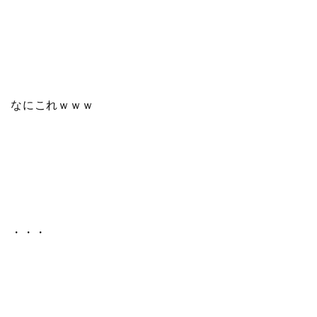
なにこれｗｗｗ
・・・