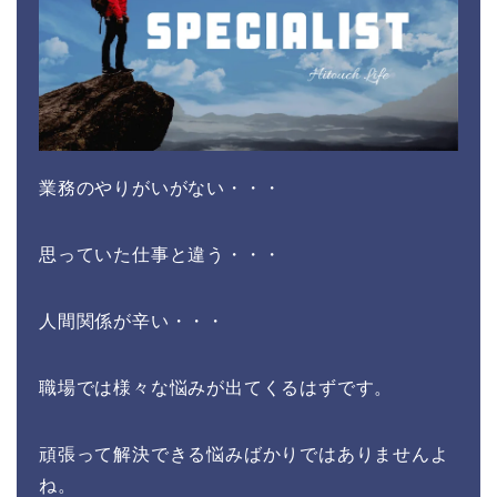
業務のやりがいがない・・・
思っていた仕事と違う・・・
人間関係が辛い・・・
職場では様々な悩みが出てくるはずです。
頑張って解決できる悩みばかりではありませんよ
ね。