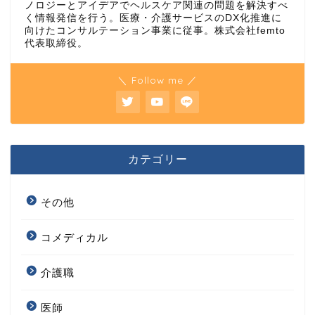
ノロジーとアイデアでヘルスケア関連の問題を解決すべ
く情報発信を行う。医療・介護サービスのDX化推進に
向けたコンサルテーション事業に従事。株式会社femto
代表取締役。
＼ Follow me ／
カテゴリー
その他
コメディカル
介護職
医師