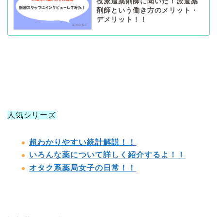
役派遣薬剤師に聞いた！派遣薬
剤師という働き方のメリット・
デメリット！！
人気シリーズ
超わかりやすい統計解説！！
いろんな薬について詳しく紹介するよ！！
オタク系薬局女子の日常！！