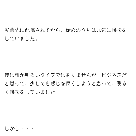
就業先に配属されてから、始めのうちは
元気
に挨拶を
していました。
僕は根が明るいタイプではありませんが、
ビジネスだ
と思って
、少しでも感じを良くしようと思って、明る
く挨拶をしていました。
しかし・・・