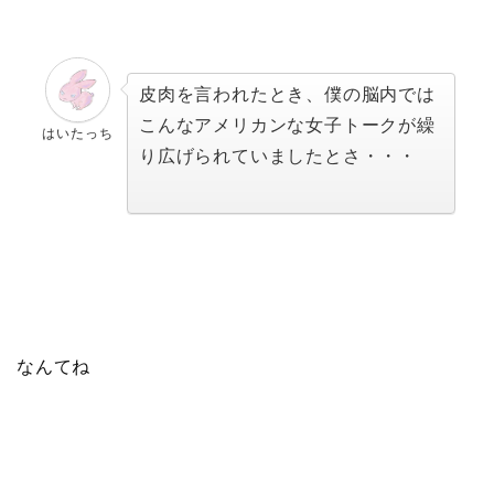
皮肉を言われたとき、僕の脳内では
こんなアメリカンな女子トークが繰
はいたっち
り広げられていましたとさ・・・
なんてね