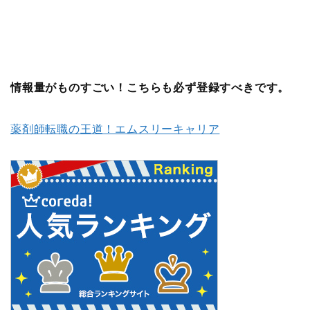
情報量がものすごい！こちらも必ず登録すべきです。
薬剤師転職の王道！エムスリーキャリア