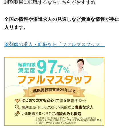
調剤薬局に転職するならこちらがおすすめ
全国の情報や派遣求人の見通しなど貴重な情報が手に
入ります。
薬剤師の求人・転職なら「ファルマスタッフ」