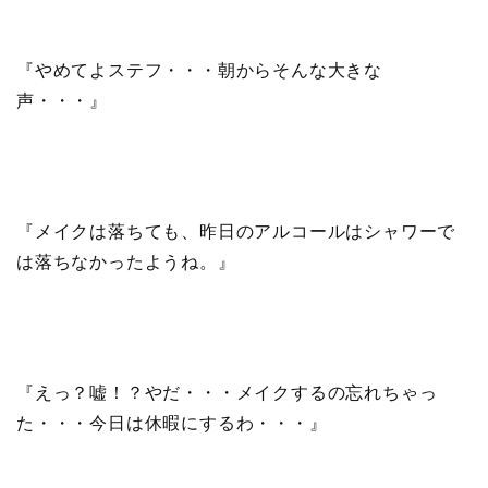
『やめてよステフ・・・朝からそんな大きな
声・・・』
『メイクは落ちても、昨日のアルコールはシャワーで
は落ちなかったようね。』
『えっ？嘘！？やだ・・・メイクするの忘れちゃっ
た・・・今日は休暇にするわ・・・』