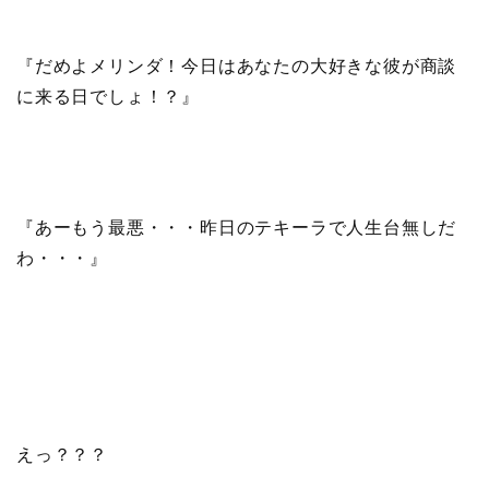
『だめよメリンダ！今日はあなたの大好きな彼が商談
に来る日でしょ！？』
『あーもう最悪・・・昨日のテキーラで人生台無しだ
わ・・・』
えっ？？？