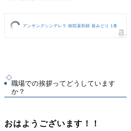
アンサングシンデレラ 病院薬剤師 葵みどり 1巻
職場での挨拶ってどうしています
か？
おはようございます！！