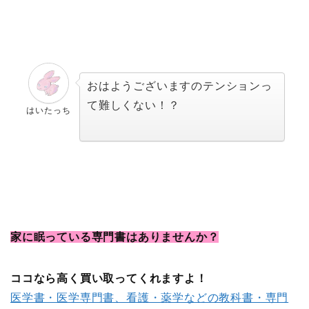
おはようございますのテンションっ
て難しくない！？
はいたっち
家に眠っている専門書は
ありませんか？
ココなら高く買い取ってくれますよ！
医学書・医学専門書、看護・薬学などの教科書・専門