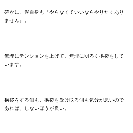
確かに、僕自身も『やらなくていいならやりたくあり
ません』。
無理にテンションを上げて、無理に明るく挨拶をして
います。
挨拶をする側も、挨拶を受け取る側も気分が悪いので
あれば、しないほうが良い。