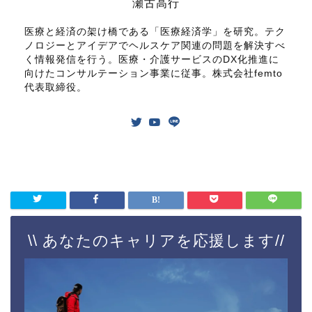
瀬古高行
医療と経済の架け橋である「医療経済学」を研究。テク
ノロジーとアイデアでヘルスケア関連の問題を解決すべ
く情報発信を行う。医療・介護サービスのDX化推進に
向けたコンサルテーション事業に従事。株式会社femto
代表取締役。
\\ あなたのキャリアを応援します//