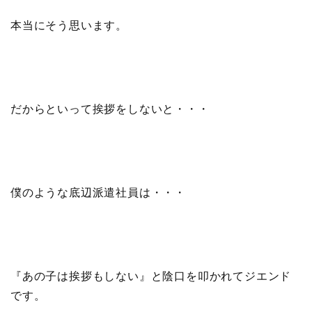
本当にそう思います。
だからといって挨拶をしないと・・・
僕のような底辺派遣社員は・・・
『あの子は挨拶もしない』と陰口を叩かれてジエンド
です。