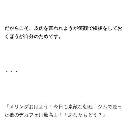
だからこそ、皮肉を言われようが笑顔で挨拶をしてお
くほうが自分のためです。
・・・
『メリンダおはよう！今日も素敵な朝ね！ジムで走っ
た後のデカフェは最高よ！！あなたもどう？』