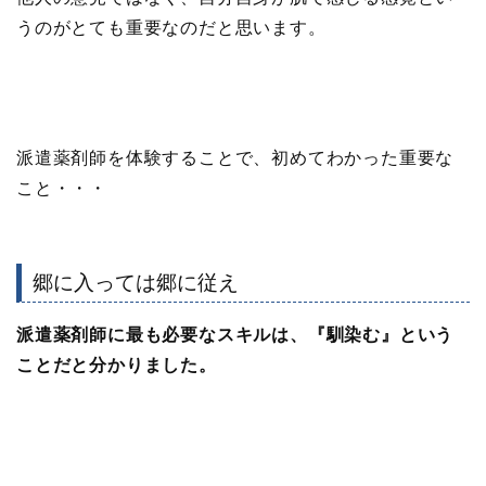
うのがとても重要なのだと思います。
派遣薬剤師を体験することで、初めてわかった重要な
こと・・・
郷に入っては郷に従え
派遣薬剤師に最も必要なスキルは、『馴染む』という
ことだと分かりました。