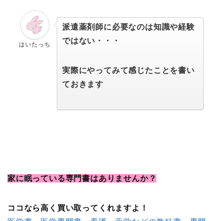
派遣薬剤師に必要なのは知識や経験
ではない・・・
はいたっち
実際にやってみて感じたことを書い
ておきます
家に眠っている専門書は
ありませんか？
ココなら高く買い取ってくれますよ！