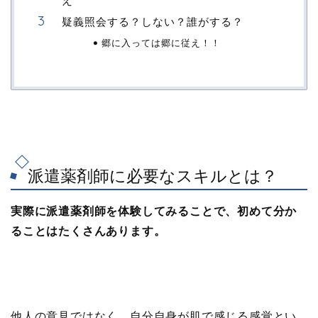
え
疑義照会する？しない？誰がする？
郷に入っては郷に従え！！
派遣薬剤師に必要なスキルとは？
実際に派遣薬剤師を体験してみることで、初めて分か
ることはたくさんあります。
他人の意見ではなく、自分自身が肌で感じる感覚とい