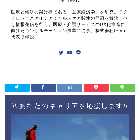
医療と経済の架け橋である「医療経済学」を研究。テク
ノロジーとアイデアでヘルスケア関連の問題を解決すべ
く情報発信を行う。医療・介護サービスのDX化推進に
向けたコンサルテーション事業に従事。株式会社femto
代表取締役。
\\ あなたのキャリアを応援します//