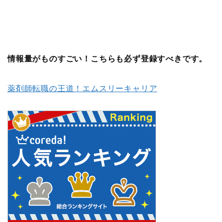
情報量がものすごい！こちらも必ず登録すべきです。
薬剤師転職の王道！エムスリーキャリア