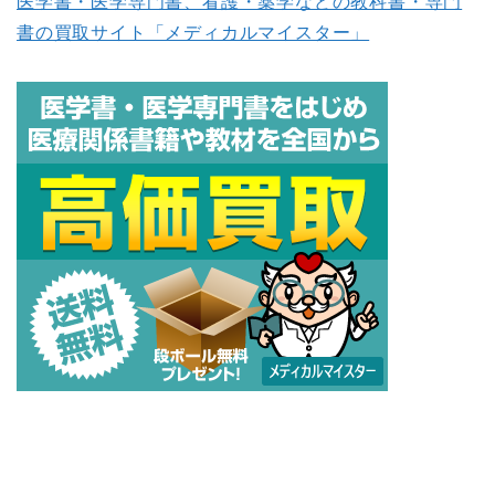
医学書・医学専門書、看護・薬学などの教科書・専門
書の買取サイト「メディカルマイスター」