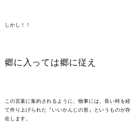
しかし！！
郷に入っては郷に従え
この言葉に集約されるように、物事には、長い時を経
て作り上げられた『いいかんじの形』というものが存
在します。