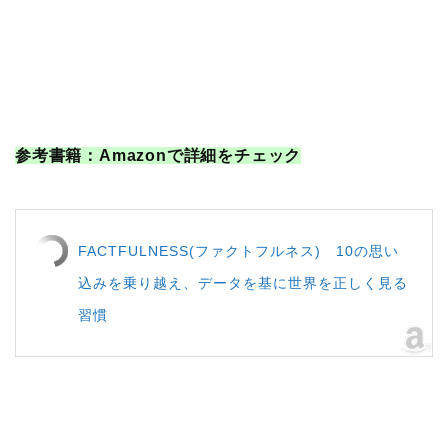
参考書籍：Amazonで詳細をチェック
FACTFULNESS(ファクトフルネス) 10の思い
込みを乗り越え、データを基に世界を正しく見る
習慣