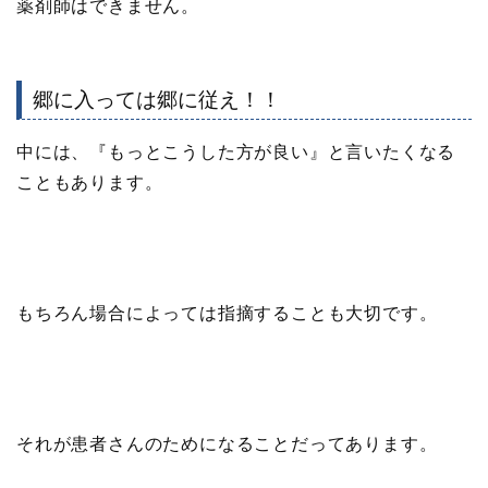
薬剤師はできません。
郷に入っては郷に従え！！
中には、『
もっとこうした方が良い
』と言いたくなる
こともあります。
もちろん場合によっては指摘することも大切です。
それが患者さんのためになることだってあります。