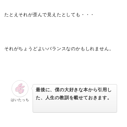
たとえそれが歪んで見えたとしても・・・
それがちょうどよいバランスなのかもしれません。
最後に、僕の大好きな本から引用し
た、人生の教訓を載せておきます。
はいたっち