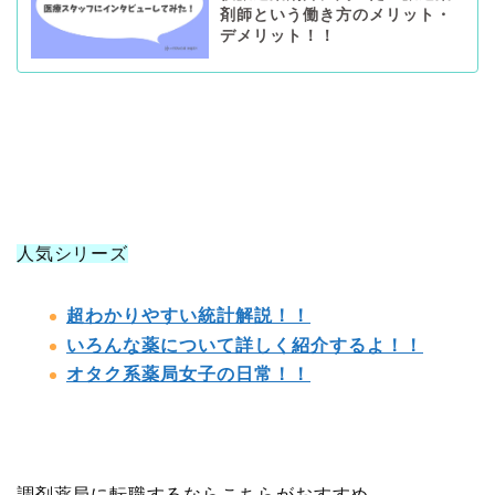
剤師という働き方のメリット・
デメリット！！
人気シリーズ
超わかりやすい統計解説！！
いろんな薬について詳しく紹介するよ！！
オタク系薬局女子の日常！！
調剤薬局に転職するならこちらがおすすめ