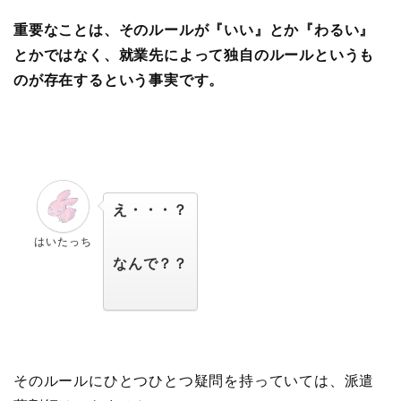
重要なことは、そのルールが『いい』とか『わるい』
とかではなく、就業先によって独自のルールというも
のが存在するという事実です。
え・・・？
はいたっち
なんで？？
そのルールにひとつひとつ疑問を持っていては、派遣