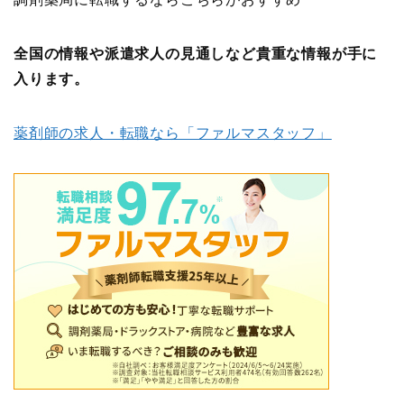
全国の情報や派遣求人の見通しなど貴重な情報が手に
入ります。
薬剤師の求人・転職なら「ファルマスタッフ」