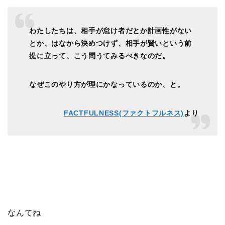
わたしたちは、相手が怠け者だとか計画性がない
とか、はなから決めつけず、相手が賢いという前
提に立って、こう問うてみるべきなのだ。
なぜこのやり方が理にかなっているのか、と。
FACTFULNESS(ファクトフルネス)
より
なんてね