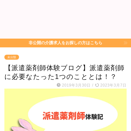
非公開の介護求人をお探しの方はこちら
未分類
【派遣薬剤師体験ブログ】派遣薬剤師
に必要なたった1つのこととは！？
2019年3月30日
/
2023年3月7日