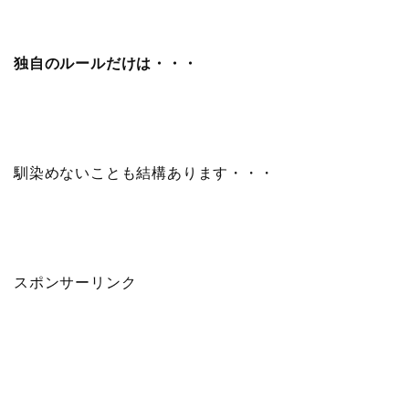
独自のルール
だけは・・・
馴染めないことも結構あります・・・
スポンサーリンク