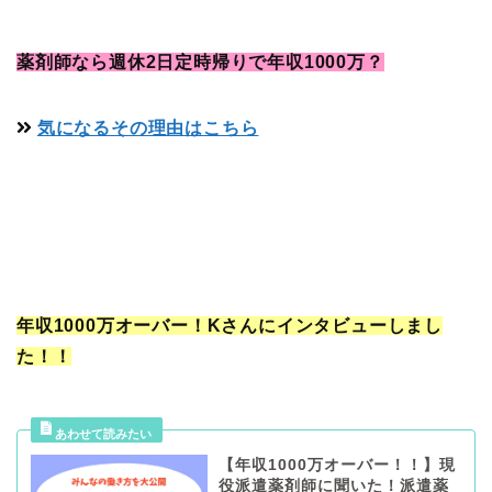
薬剤師なら週休2日定時帰りで年収1000万？
気になるその理由はこちら
年収1000万オーバー！Kさんにインタビューしまし
た！！
【年収1000万オーバー！！】現
役派遣薬剤師に聞いた！派遣薬