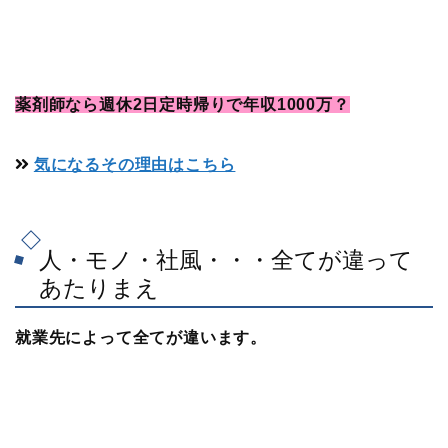
薬剤師なら週休2日定時帰りで年収1000万？
気になるその理由はこちら
人・モノ・社風・・・全てが違って
あたりまえ
就業先によって全てが違います。