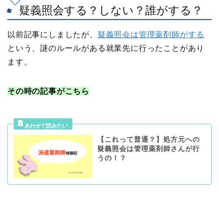
疑義照会する？しない？誰がする？
以前記事にしましたが、
疑義照会は管理薬剤師がする
という、
謎のルール
がある就業先に行ったことがあり
ます。
その時の記事がこちら
【これって普通？】処方元への
疑義照会は管理薬剤師さんが行
うの！？