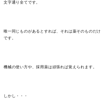
文字通り
全て
です。
唯一同じものがあるとすれば、それは
薬そのもの
だけ
です。
機械の使い方や、採用薬は頑張れば覚えられます。
しかし・・・