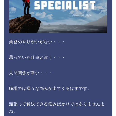
業務のやりがいがない・・・
思っていた仕事と違う・・・
人間関係が辛い・・・
職場では様々な悩みが出てくるはずです。
頑張って解決できる悩みばかりではありませんよ
ね。