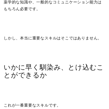
薬学的な知識や、一般的なコミュニケーション能力は
もちろん必要です。
しかし、本当に重要なスキルはそこではありません。
いかに早く馴染み、とけ込むこ
とができるか
これが一番重要なスキルです。