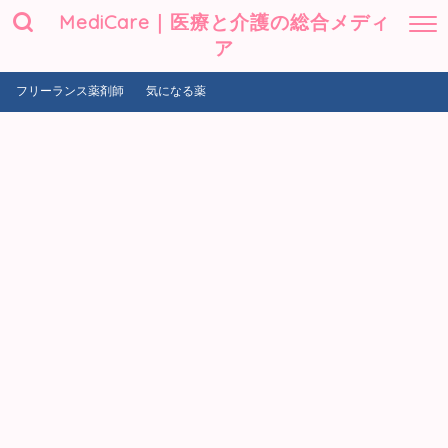
MediCare｜医療と介護の総合メディ
ア
フリーランス薬剤師
気になる薬