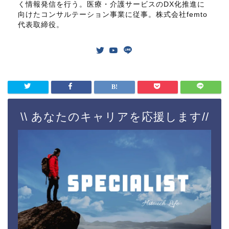
\\ あなたのキャリアを応援します//
業務のやりがいがない・・・