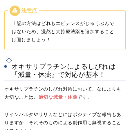
上記の方法はどれもエビデンスがじゅうぶんで
はないため、漫然と支持療法薬を追加すること
は避けましょう！
オキサリプラチンによるしびれは
『減量・休薬』で対応が基本！
オキサリプラチンのしびれ対策において、なによりも
大切なことは、
適切な減量・休薬
です。
サインバルタやリリカなどにはポジティブな報告もあ
りますが、それそのものによる副作用も無視すること