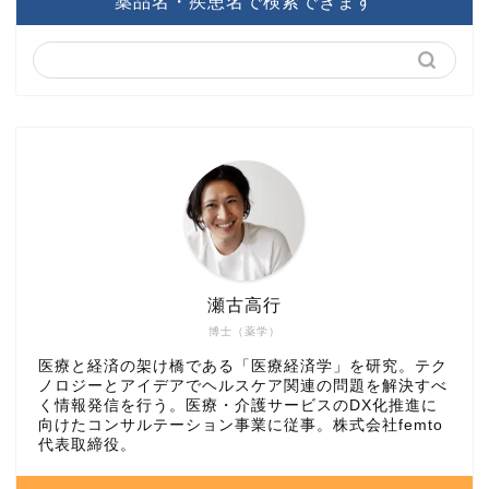
瀬古高行
博士（薬学）
医療と経済の架け橋である「医療経済学」を研究。テク
ノロジーとアイデアでヘルスケア関連の問題を解決すべ
く情報発信を行う。医療・介護サービスのDX化推進に
向けたコンサルテーション事業に従事。株式会社femto
代表取締役。
＼ Follow me ／