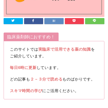
臨床薬剤師におすすめ！
このサイトでは
実臨床で活用できる薬の知識
を
ご紹介しています。
毎日6時に更新
しています。
どの記事も
２－３分で読める
ものばかりです。
スキマ時間の学び
にご活用ください。