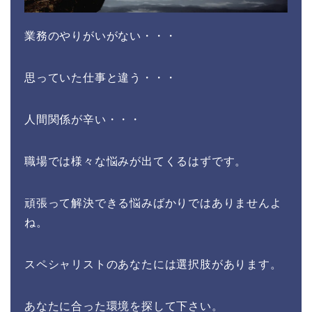
思っていた仕事と違う・・・
人間関係が辛い・・・
職場では様々な悩みが出てくるはずです。
頑張って解決できる悩みばかりではありませんよ
ね。
スペシャリストのあなたには選択肢があります。
あなたに合った環境を探して下さい。
あなたに最適な職場を探
す≫