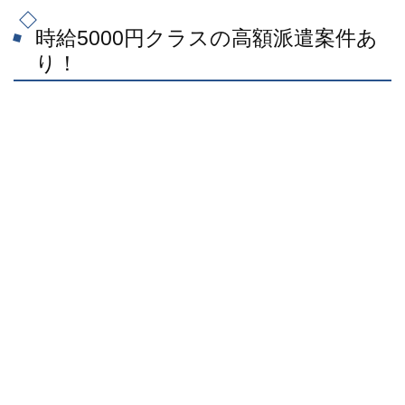
時給5000円クラスの高額派遣案件あ
り！