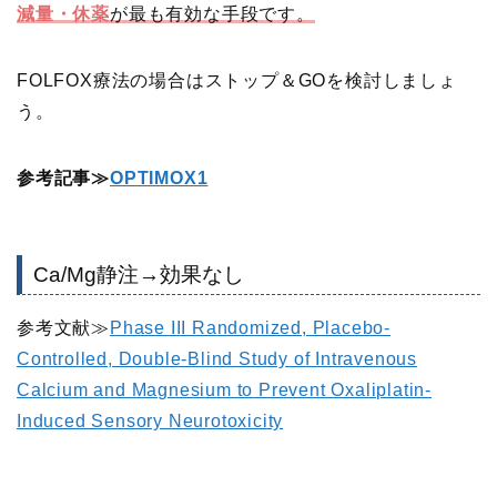
減量・休薬
が最も有効な手段です。
FOLFOX療法の場合はストップ＆GOを検討しましょ
う。
参考記事≫
OPTIMOX1
Ca/Mg静注→効果なし
参考文献≫
Phase III Randomized, Placebo-
Controlled, Double-Blind Study of Intravenous
Calcium and Magnesium to Prevent Oxaliplatin-
Induced Sensory Neurotoxicity