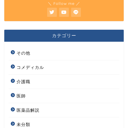
カテゴリー
その他
コメディカル
介護職
医師
医薬品解説
未分類
看護師