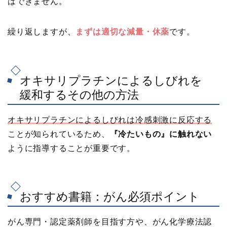
はできません。
繰り返しますが、
まずは適切な減量・休薬
です。
オキサリプラチンによるしびれを
緩和するその他の方法
オキサリプラチンによるしびれは冷感刺激に反応する
ことが知られているため、
『冷たいもの』に触れない
ように指導することが重要です。
おすすめ書籍：がん必須ポイント
がん専門・認定薬剤師を目指す方や、がん化学療法認