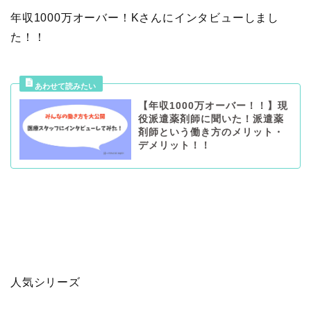
年収1000万オーバー！Kさんにインタビューしまし
た！！
【年収1000万オーバー！！】現
役派遣薬剤師に聞いた！派遣薬
剤師という働き方のメリット・
デメリット！！
人気シリーズ