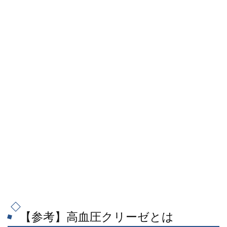
【参考】高血圧クリーゼとは