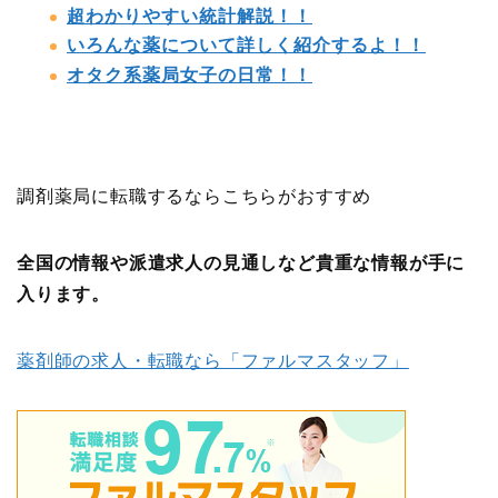
超わかりやすい統計解説！！
いろんな薬について詳しく紹介するよ！！
オタク系薬局女子の日常！！
調剤薬局に転職するならこちらがおすすめ
全国の情報や派遣求人の見通しなど貴重な情報が手に
入ります。
薬剤師の求人・転職なら「ファルマスタッフ」