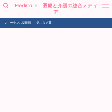
MediCare｜医療と介護の総合メディ
ア
フリーランス薬剤師
気になる薬