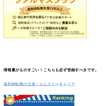
情報量がものすごい！こちらも必ず登録すべきです。
薬剤師転職の王道！エムスリーキャリア