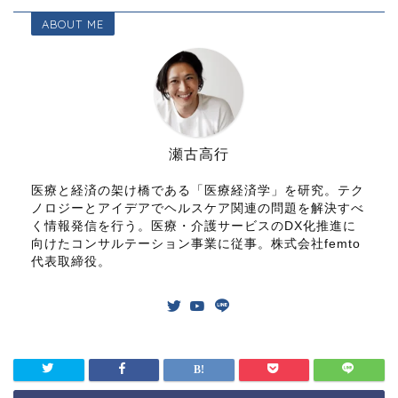
ABOUT ME
瀬古高行
医療と経済の架け橋である「医療経済学」を研究。テク
ノロジーとアイデアでヘルスケア関連の問題を解決すべ
く情報発信を行う。医療・介護サービスのDX化推進に
向けたコンサルテーション事業に従事。株式会社femto
代表取締役。