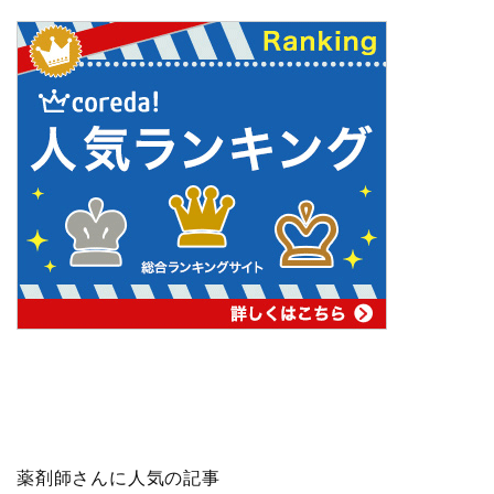
薬剤師さんに人気の記事