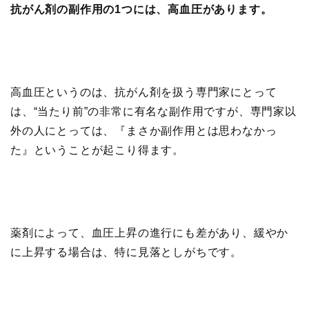
抗がん剤の副作用の1つには、
高血圧
があります。
高血圧というのは、抗がん剤を扱う専門家にとって
は、“当たり前”の非常に有名な副作用ですが、専門家以
外の人にとっては、『まさか副作用とは思わなかっ
た』ということが起こり得ます。
薬剤によって、血圧上昇の進行にも差があり、緩やか
に上昇する場合は、特に見落としがちです。