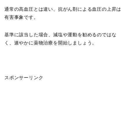
通常の高血圧とは違い、抗がん剤による血圧の上昇は
有害事象
です。
基準に該当した場合、減塩や運動を勧めるのではな
く、速やかに薬物治療を開始しましょう。
スポンサーリンク