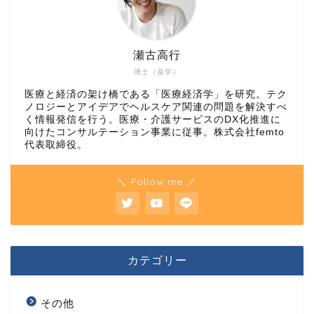
瀬古高行
博士（薬学）
医療と経済の架け橋である「医療経済学」を研究。テク
ノロジーとアイデアでヘルスケア関連の問題を解決すべ
く情報発信を行う。医療・介護サービスのDX化推進に
向けたコンサルテーション事業に従事。株式会社femto
代表取締役。
＼ Follow me ／
カテゴリー
その他