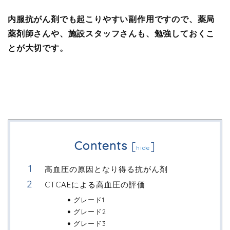
内服抗がん剤でも起こりやすい
副作用ですので、薬局
薬剤師さんや、施設スタッフさんも、勉強しておくこ
とが大切です。
Contents
[
]
hide
高血圧の原因となり得る抗がん剤
CTCAEによる高血圧の評価
グレード1
グレード2
グレード3