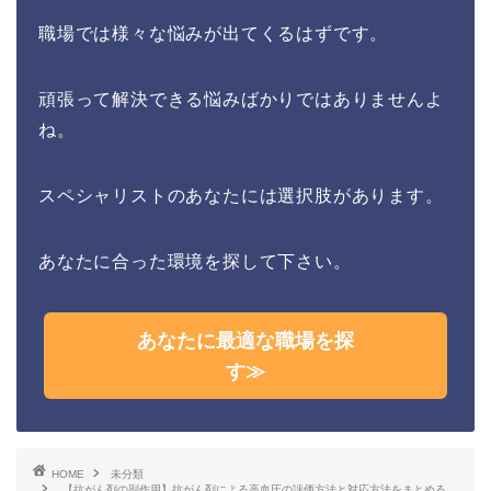
職場では様々な悩みが出てくるはずです。
頑張って解決できる悩みばかりではありませんよ
ね。
スペシャリストのあなたには選択肢があります。
あなたに合った環境を探して下さい。
あなたに最適な職場を探
す≫
HOME
未分類
【抗がん剤の副作用】抗がん剤による高血圧の評価方法と対応方法をまとめる