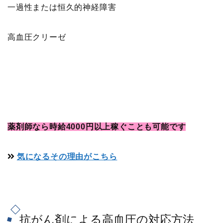
一過性または恒久的神経障害
高血圧クリーゼ
薬剤師なら時給4000円以上稼ぐことも可能です
気になるその理由がこちら
抗がん剤による高血圧の対応方法