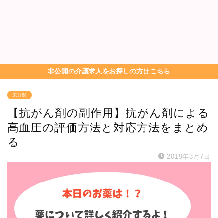
非公開の介護求人をお探しの方はこちら
未分類
【抗がん剤の副作用】抗がん剤による
高血圧の評価方法と対応方法をまとめ
る
2019年3月7日