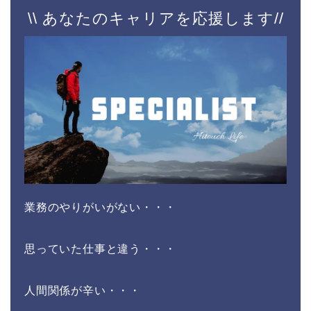
\\ あなたのキャリアを応援します//
業務のやりがいがない・・・
思っていた仕事と違う・・・
人間関係が辛い・・・