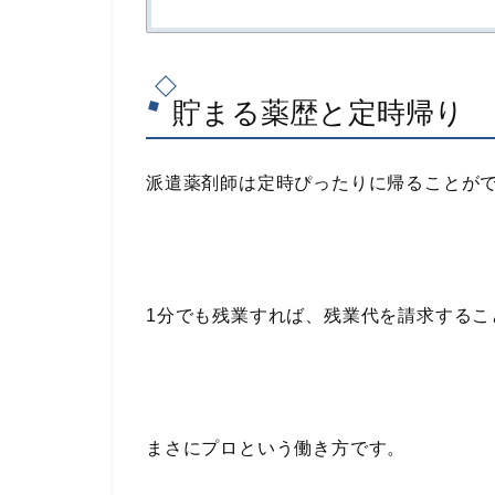
貯まる薬歴と定時帰り
派遣薬剤師は
定時ぴったりに帰る
ことが
1分でも残業すれば、残業代を請求するこ
まさにプロという働き方です。