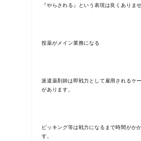
『やらされる』という表現は良くありま
投薬がメイン業務になる
派遣薬剤師は即戦力として雇用されるケ
があります。
ピッキング等は戦力になるまで時間がか
す。