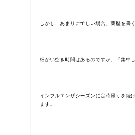
しかし、あまりに忙しい場合、薬歴を書
細かい空き時間はあるのですが、『
集中
インフルエンザシーズンに定時帰りを続
ます。