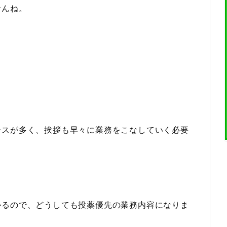
せんね。
ースが多く、挨拶も早々に業務をこなしていく必要
かるので、どうしても投薬優先の業務内容になりま