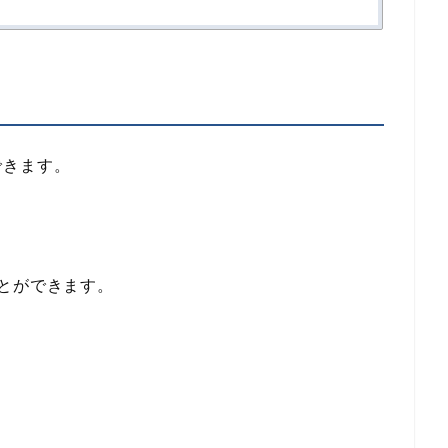
できます。
とができます。