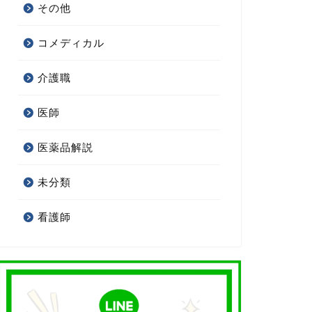
その他
コメディカル
介護職
医師
医薬品解説
未分類
看護師