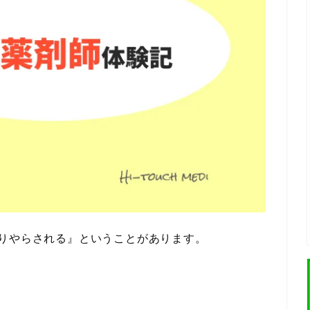
かりやらされる』ということがあります。