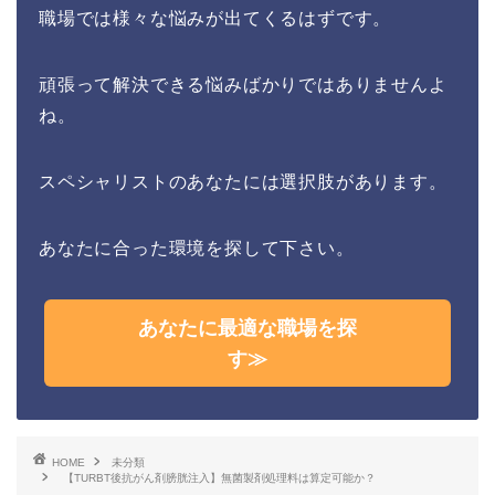
職場では様々な悩みが出てくるはずです。
頑張って解決できる悩みばかりではありませんよ
ね。
スペシャリストのあなたには選択肢があります。
あなたに合った環境を探して下さい。
あなたに最適な職場を探
す≫
HOME
未分類
【TURBT後抗がん剤膀胱注入】無菌製剤処理料は算定可能か？