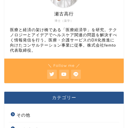
瀬古高行
博士（薬学）
医療と経済の架け橋である「医療経済学」を研究。テク
ノロジーとアイデアでヘルスケア関連の問題を解決すべ
く情報発信を行う。医療・介護サービスのDX化推進に
向けたコンサルテーション事業に従事。株式会社femto
代表取締役。
＼ Follow me ／
カテゴリー
その他