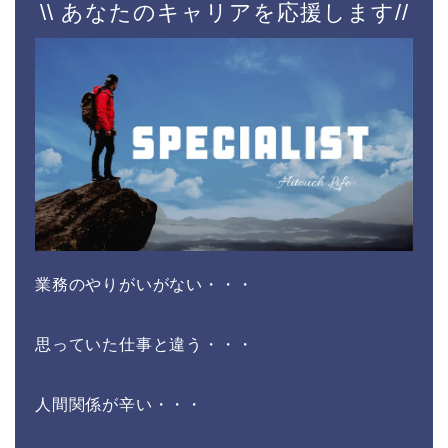
\\ あなたのキャリアを応援します//
業務のやりがいがない・・・
思っていた仕事と違う・・・
人間関係が辛い・・・