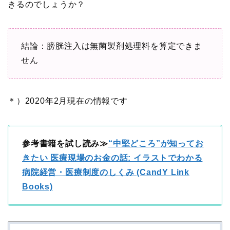
きるのでしょうか？
結論：膀胱注入は無菌製剤処理料を算定できま
せん
＊）2020年2月現在の情報です
参考書籍を試し読み≫
“中堅どころ”が知ってお
きたい 医療現場のお金の話: イラストでわかる
病院経営・医療制度のしくみ (CandY Link
Books)