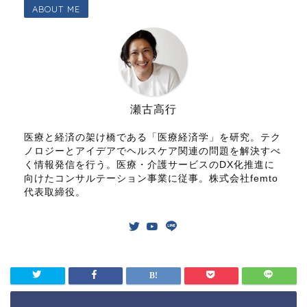
ABOUT ME
瀬古高行
医療と経済の架け橋である「医療経済学」を研究。テク
ノロジーとアイデアでヘルスケア関連の問題を解決すべ
く情報発信を行う。医療・介護サービスのDX化推進に
向けたコンサルテーション事業に従事。株式会社femto
代表取締役。