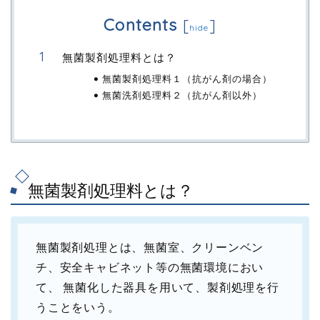
Contents
[
]
hide
無菌製剤処理料とは？
無菌製剤処理料１（抗がん剤の場合）
無菌洗剤処理料２（抗がん剤以外）
無菌製剤処理料とは？
無菌製剤処理とは、無菌室、クリーンベン
チ、安全キャビネット等の無菌環境におい
て、 無菌化した器具を用いて、製剤処理を行
うことをいう。