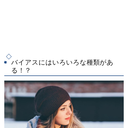
バイアスにはいろいろな種類があ
る！？