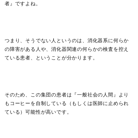
者』ですよね。
つまり、そうでない人というのは、消化器系に何らか
の障害がある人や、消化器関連の何らかの検査を控え
ている患者、ということが分かります。
そのため、この集団の患者は『一般社会の人間』より
もコーヒーを自制している（もしくは医師に止められ
ている）可能性が高いです。