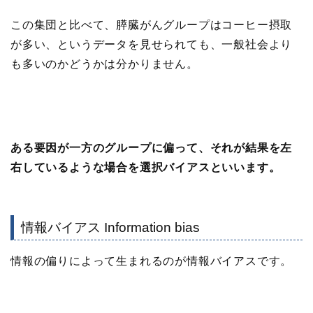
この集団と比べて、膵臓がんグループはコーヒー摂取
が多い、というデータを見せられても、一般社会より
も多いのかどうかは分かりません。
ある要因が一方のグループに偏って、それが結果を左
右しているような場合を選択バイアスといいます。
情報バイアス Information bias
情報の偏りによって生まれるのが情報バイアスです。