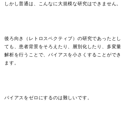
しかし普通は、こんなに大規模な研究はできません。
後ろ向き（レトロスペクティブ）の研究であったとし
ても、患者背景をそろえたり、層別化したり、多変量
解析を行うことで、バイアスを小さくすることができ
ます。
バイアスをゼロにするのは難しいです。