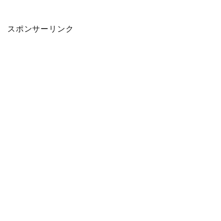
スポンサーリンク