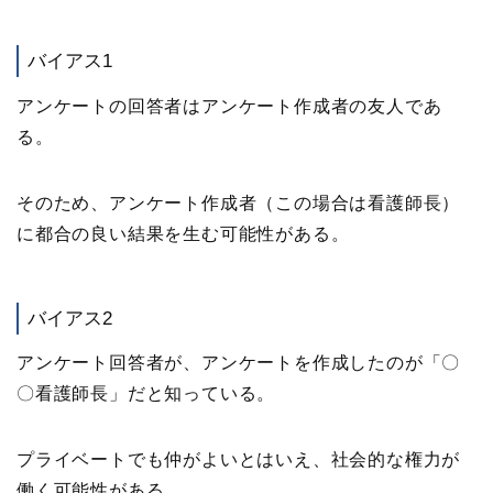
バイアス1
アンケートの回答者はアンケート作成者の友人であ
る。
そのため、アンケート作成者（この場合は看護師長）
に都合の良い結果を生む可能性がある。
バイアス2
アンケート回答者が、アンケートを作成したのが「〇
〇看護師長」だと知っている。
プライベートでも仲がよいとはいえ、社会的な権力が
働く可能性がある。