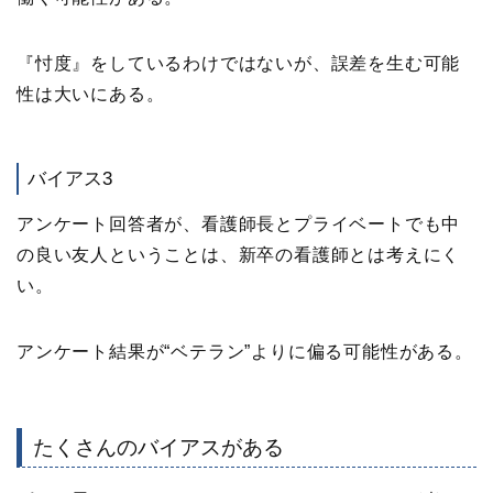
『忖度』をしているわけではないが、誤差を生む可能
性は大いにある。
バイアス3
アンケート回答者が、看護師長とプライベートでも中
の良い友人ということは、新卒の看護師とは考えにく
い。
アンケート結果が“ベテラン”よりに偏る可能性がある。
たくさんのバイアスがある