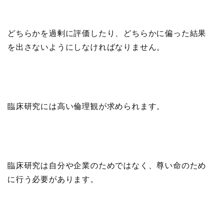
どちらかを過剰に評価したり、どちらかに偏った結果
を出さないようにしなければなりません。
臨床研究には高い倫理観が求められます。
臨床研究は自分や企業のためではなく、尊い命のため
に行う必要があります。