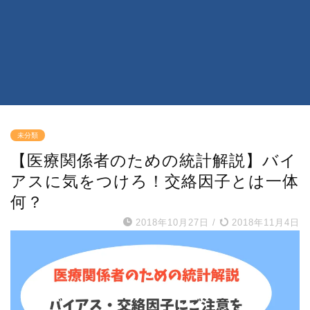
未分類
【医療関係者のための統計解説】バイ
アスに気をつけろ！交絡因子とは一体
何？
2018年10月27日
/
2018年11月4日