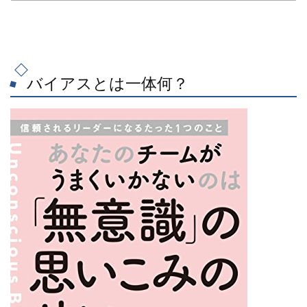
バイアスとは一体何？