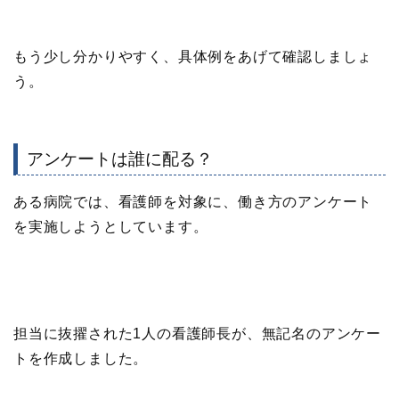
もう少し分かりやすく、具体例をあげて確認しましょ
う。
アンケートは誰に配る？
ある病院では、看護師を対象に、働き方のアンケート
を実施しようとしています。
担当に抜擢された1人の看護師長が、無記名のアンケー
トを作成しました。