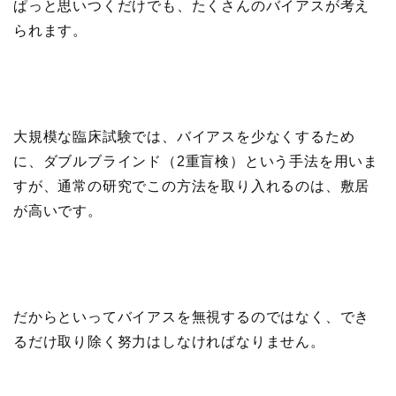
ぱっと思いつくだけでも、たくさんのバイアスが考え
られます。
大規模な臨床試験では、バイアスを少なくするため
に、ダブルブラインド（2重盲検）という手法を用いま
すが、通常の研究でこの方法を取り入れるのは、敷居
が高いです。
だからといってバイアスを無視するのではなく、でき
るだけ取り除く努力はしなければなりません。