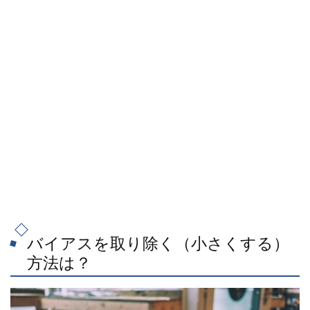
バイアスを取り除く（小さくする）
方法は？