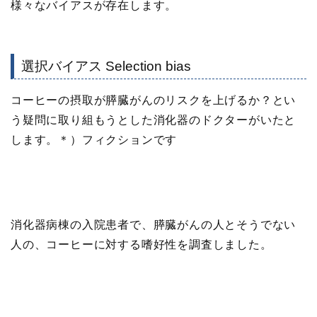
様々なバイアスが存在します。
選択バイアス Selection bias
コーヒーの摂取が膵臓がんのリスクを上げるか？とい
う疑問に取り組もうとした消化器のドクターがいたと
します。＊）フィクションです
消化器病棟の入院患者で、膵臓がんの人とそうでない
人の、コーヒーに対する嗜好性を調査しました。