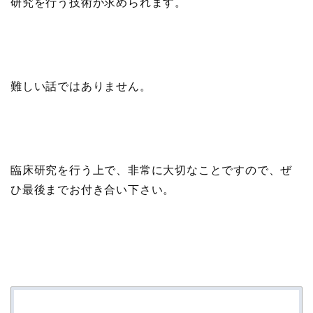
研究を行う技術が求められます。
難しい話ではありません。
臨床研究を行う上で、非常に大切なことですので、ぜ
ひ最後までお付き合い下さい。