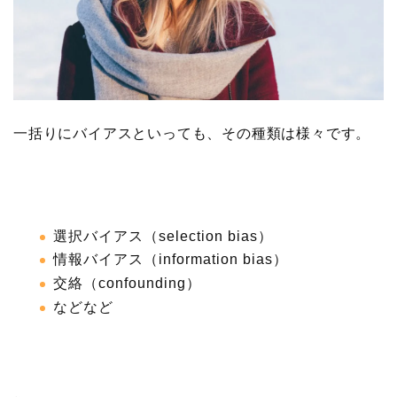
一括りにバイアスといっても、その種類は様々です。
選択バイアス（selection bias）
情報バイアス（information bias）
交絡（confounding）
などなど