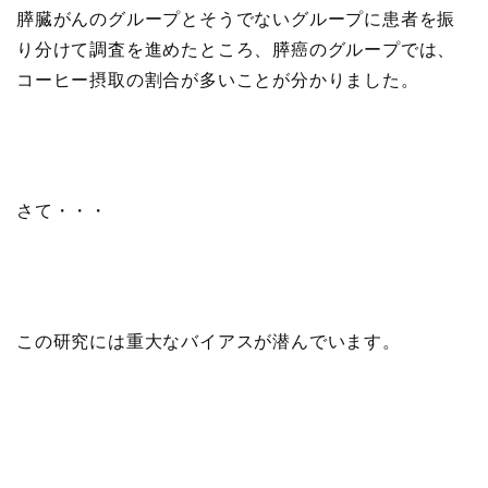
膵臓がんのグループとそうでないグループに患者を振
り分けて調査を進めたところ、膵癌のグループでは、
コーヒー摂取の割合が多いことが分かりました。
さて・・・
この研究には重大なバイアスが潜んでいます。