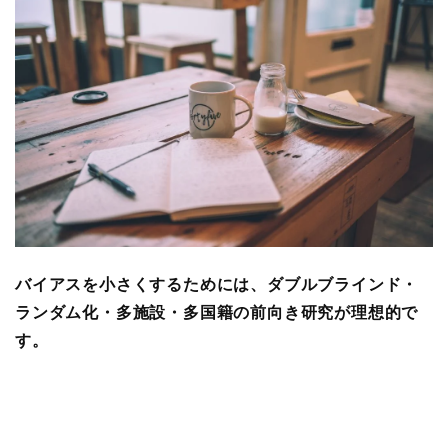
バイアスを小さくするためには、ダブルブラインド・
ランダム化・多施設・多国籍の前向き研究が理想的で
す。