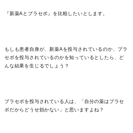
『新薬Aとプラセボ』を比較したいとします。
もしも患者自身が、新薬Aを投与されているのか、プラ
セボを投与されているのかを知っているとしたら、ど
んな結果を生じるでしょう？
プラセボを投与されている人は、「自分の薬はプラセ
ボだからどうせ効かない」と思いますよね？