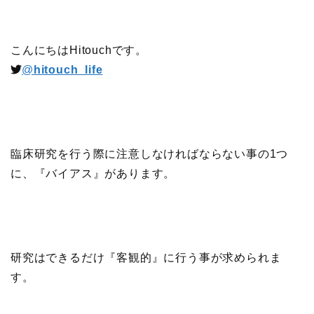
こんにちはHitouchです。
@
hitouch_life
臨床研究を行う際に注意しなければならない事の1つ
に、『バイアス』があります。
研究はできるだけ『客観的』に行う事が求められま
す。