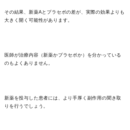
その結果、新薬Aとプラセボの差が、実際の効果よりも
大きく開く可能性があります。
医師が治療内容（新薬かプラセボか）を分かっている
のもよくありません。
新薬を投与した患者には、より手厚く副作用の聞き取
りを行うでしょう。