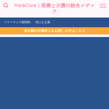
MediCare｜医療と介護の総合メディ
ア
フリーランス薬剤師
気になる薬
非公開の介護求人をお探しの方はこちら