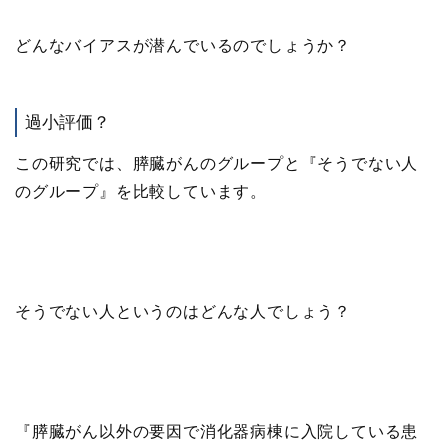
どんなバイアスが潜んでいるのでしょうか？
過小評価？
この研究では、膵臓がんのグループと『そうでない人
のグループ』を比較しています。
そうでない人というのはどんな人でしょう？
『膵臓がん以外の要因で消化器病棟に入院している患