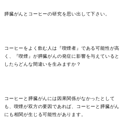
膵臓がんとコーヒーの研究を思い出して下さい。
コーヒーをよく飲む人は『喫煙者』である可能性が高
く、『喫煙』が膵臓がんの発症に影響を与えていると
したらどんな間違いを生みますか？
コーヒーと膵臓がんには因果関係がなかったとして
も、喫煙が双方の要因であれば、コーヒーと膵臓がん
にも相関が生じる可能性があります。