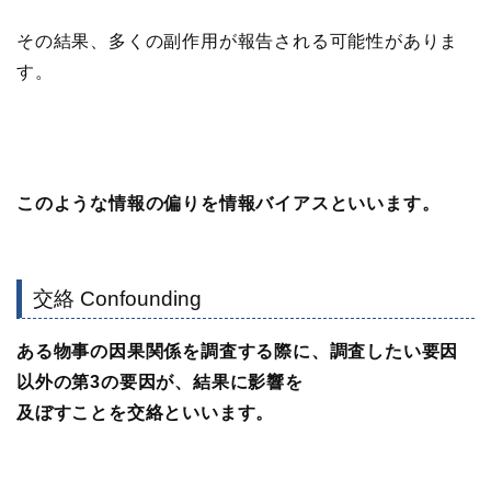
その結果、多くの副作用が報告される可能性がありま
す。
このような情報の偏りを情報バイアスといいます。
交絡 Confounding
ある物事の因果関係を調査する際に、調査したい要因
以外の第3の要因が、結果に影響を
及ぼすことを交絡といいます。