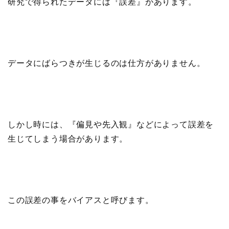
研究で得られたデータには『誤差』があります。
データにばらつきが生じるのは仕方がありません。
しかし時には、『偏見や先入観』などによって誤差を
生じてしまう場合があります。
この誤差の事をバイアスと呼びます。