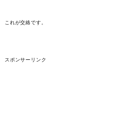
これが交絡です。
スポンサーリンク