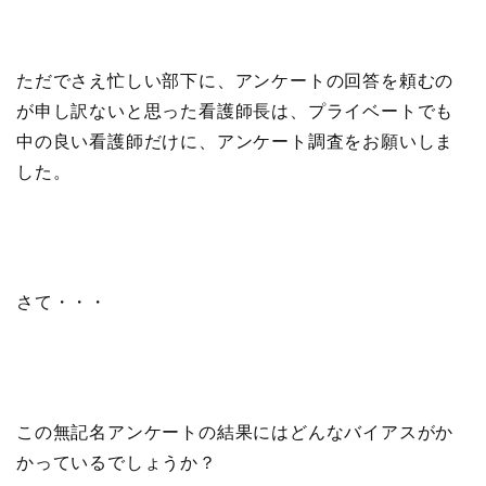
ただでさえ忙しい部下に、アンケートの回答を頼むの
が申し訳ないと思った看護師長は、プライベートでも
中の良い看護師だけに、アンケート調査をお願いしま
した。
さて・・・
この無記名アンケートの結果にはどんなバイアスがか
かっているでしょうか？