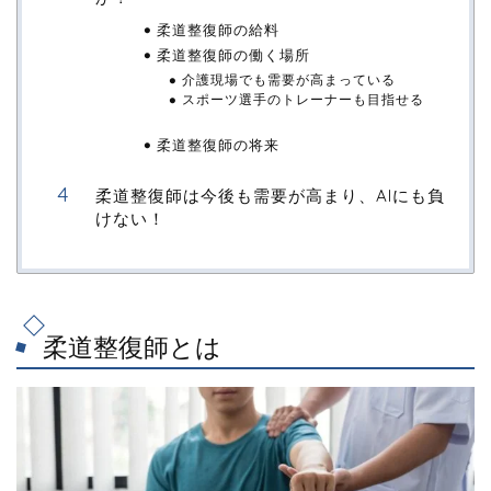
柔道整復師の給料
柔道整復師の働く場所
介護現場でも需要が高まっている
スポーツ選手のトレーナーも目指せる
柔道整復師の将来
柔道整復師は今後も需要が高まり、AIにも負
けない！
柔道整復師とは