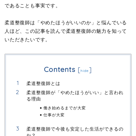
であることも事実です。
柔道整復師は「やめたほうがいいのか」と悩んでいる
人ほど、この記事を読んで柔道整復師の魅力を知って
いただきたいです。
Contents
[
]
hide
柔道整復師とは
柔道整復師が「やめたほうがいい」と言われ
る理由
働き始めるまでが大変
仕事が大変
柔道整復師で今後も安定した生活ができるの
か？