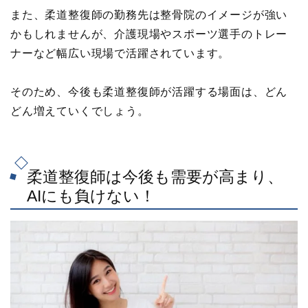
また、柔道整復師の勤務先は整骨院のイメージが強い
かもしれませんが、介護現場やスポーツ選手のトレー
ナーなど幅広い現場で活躍されています。
そのため、今後も柔道整復師が活躍する場面は、どん
どん増えていくでしょう。
柔道整復師は今後も需要が高まり、
AIにも負けない！