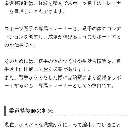
柔道整復師は、経験を積んでスポーツ選手のトレーナ
ーを目指すこともできます。
スポーツ選手の専属トレーナーは、選手の体のコンデ
ィションを調整し、成績が伸びるようにサポートする
のが仕事です。
そのためには、選手の体のつくりや生活習慣等を、選
手以上に理解しておく必要があります。
また、選手がケガをした際には治療により復帰をサポ
ートするのも、専属トレーナーとしての役目です。
柔道整復師の将来
現在、さまざまな職業がAIによって縮小していること