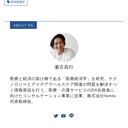
柔道整復師
ABOUT ME
瀬古高行
医療と経済の架け橋である「医療経済学」を研究。テク
ノロジーとアイデアでヘルスケア関連の問題を解決すべ
く情報発信を行う。医療・介護サービスのDX化推進に
向けたコンサルテーション事業に従事。株式会社femto
代表取締役。