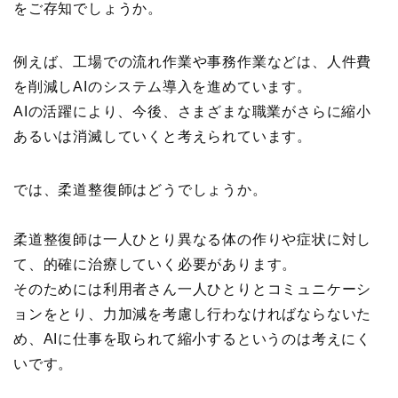
をご存知でしょうか。
例えば、工場での流れ作業や事務作業などは、人件費
を削減しAIのシステム導入を進めています。
AIの活躍により、今後、さまざまな職業がさらに縮小
あるいは消滅していくと考えられています。
では、柔道整復師はどうでしょうか。
柔道整復師は一人ひとり異なる体の作りや症状に対し
て、的確に治療していく必要があります。
そのためには利用者さん一人ひとりとコミュニケーシ
ョンをとり、力加減を考慮し行わなければならないた
め、AIに仕事を取られて縮小するというのは考えにく
いです。