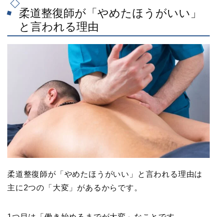
柔道整復師が「やめたほうがいい」
と言われる理由
柔道整復師が「やめたほうがいい」と言われる理由は
主に2つの「大変」があるからです。
1つ目は「働き始めるまでが大変」なことです。