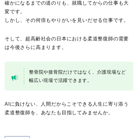
確かになるまでの道のりも、就職してからの仕事も大
変です。
しかし、その何倍もやりがいを見いだせる仕事です。
そして、超高齢社会の日本における柔道整復師の需要
は今後さらに高まります。
整骨院や接骨院だけではなく、介護現場など
幅広い現場で活躍できます。
AIに負けない、人間だからこそできる人生に寄り添う
柔道整復師を、あなたも目指してみませんか。