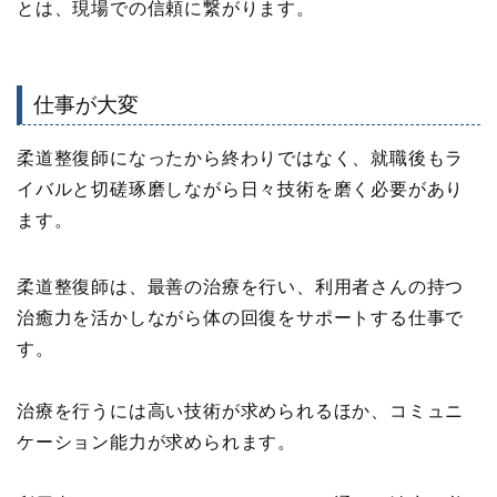
とは、現場での信頼に繋がります。
仕事が大変
柔道整復師になったから終わりではなく、就職後もラ
イバルと切磋琢磨しながら日々技術を磨く必要があり
ます。
柔道整復師は、最善の治療を行い、利用者さんの持つ
治癒力を活かしながら体の回復をサポートする仕事で
す。
治療を行うには高い技術が求められるほか、コミュニ
ケーション能力が求められます。