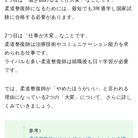
柔道整復師になるためには、最短でも3年通学し国家試
験に合格する必要があります。
2つ目は「仕事が大変」なことです。
柔道整復師は治療技術やコミュニケーション能力を求
められる仕事です。
ライバルも多い柔道整復師は就職後も日々学習が必要
です。
では、柔道整復師が「やめたほうがいい」と言われる
理由になっている2つの「大変」について、さらに詳し
くみていきましょう。
参考）