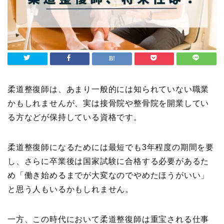
柔道整復師は、あまり一般的には知られていない職業
かもしれませんが、実は接骨院や整骨院を開業してい
る方などが保持している資格です。
柔道整復師になるためには最短でも3年程度の期間を要
し、さらに卒業後は国家試験に合格する必要があるた
め「働き始めるまでが大変なのでやめたほうがいい」
と思う人もいるかもしれません。
一方、この時代において柔道整復師は重宝される仕事