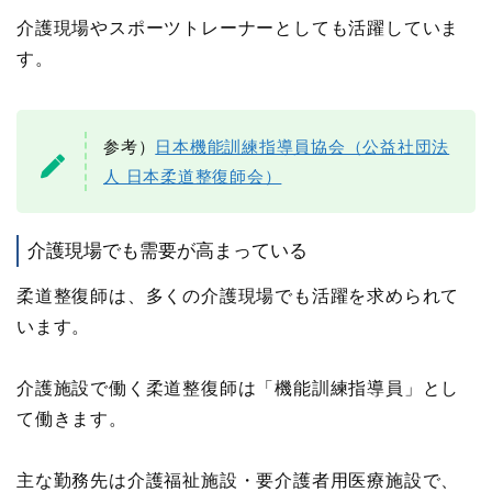
介護現場やスポーツトレーナーとしても活躍していま
す。
参考）
日本機能訓練指導員協会（公益社団法
人 日本柔道整復師会）
介護現場でも需要が高まっている
柔道整復師は、多くの介護現場でも活躍を求められて
います。
介護施設で働く柔道整復師は「機能訓練指導員」とし
て働きます。
主な勤務先は介護福祉施設・要介護者用医療施設で、