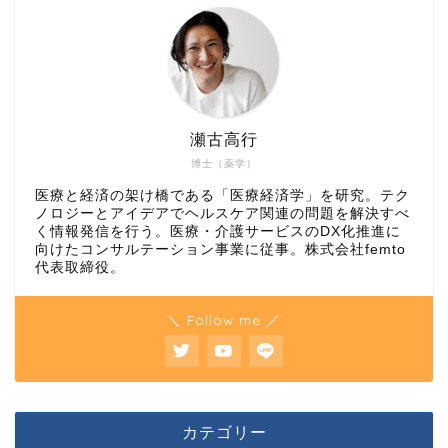
瀬古高行
博士（薬学）
医療と経済の架け橋である「医療経済学」を研究。テク
ノロジーとアイデアでヘルスケア関連の問題を解決すべ
く情報発信を行う。医療・介護サービスのDX化推進に
向けたコンサルテーション事業に従事。株式会社femto
代表取締役。
＼ Follow me ／
カテゴリー