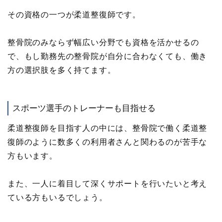
その資格の一つが柔道整復師です。
整骨院のみならず幅広い分野でも資格を活かせるの
で、もし勤務先の整骨院が自分に合わなくても、働き
方の選択肢を多く持てます。
スポーツ選手のトレーナーも目指せる
柔道整復師を目指す人の中には、整骨院で働く柔道整
復師のように数多くの利用者さんと関わるのが苦手な
方もいます。
また、一人に着目して深くサポートを行いたいと考え
ている方もいるでしょう。