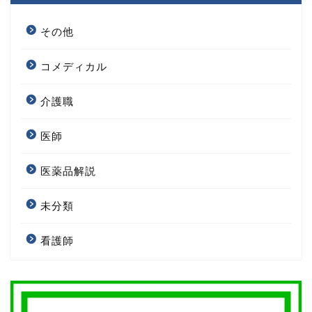
その他
コメディカル
介護職
医師
医薬品解説
未分類
看護師