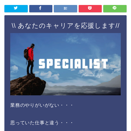
\\ あなたのキャリアを応援します//
業務のやりがいがない・・・
思っていた仕事と違う・・・