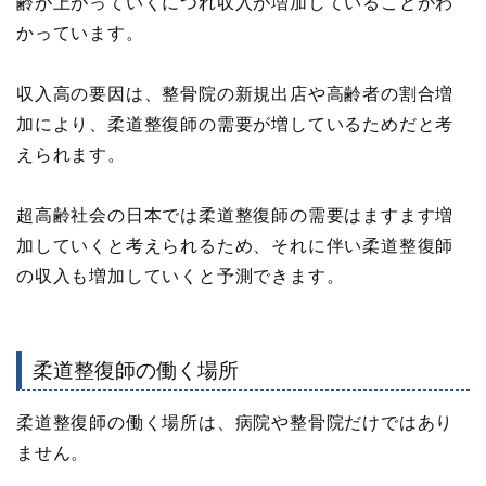
齢が上がっていくにつれ収入が増加していることがわ
かっています。
収入高の要因は、整骨院の新規出店や高齢者の割合増
加により、柔道整復師の需要が増しているためだと考
えられます。
超高齢社会の日本では柔道整復師の需要はますます増
加していくと考えられるため、それに伴い柔道整復師
の収入も増加していくと予測できます。
柔道整復師の働く場所
柔道整復師の働く場所は、病院や整骨院だけではあり
ません。