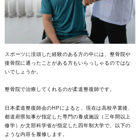
スポーツに没頭した経験のある方の中には、整骨院や
接骨院に通ったことがある方もいらっしゃるのではな
いでしょうか。
整骨院で治療してくれるのが柔道整復師です。
日本柔道整復師会のHPによると、現在は高校卒業後、
都道府県知事が指定した専門の養成施設（三年間以上
修学）か文部科学省が指定した四年制大学で、以下の
ような内容を履修します。