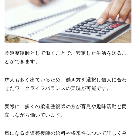
柔道整復師として働くことで、安定した生活を送るこ
とができます。
求人も多く出ているため、働き方を選択し個人に合わ
せたワークライフバランスの実現が可能です。
実際に、多くの柔道整復師の方が育児や趣味活動と両
立しながら働いています。
気になる柔道整復師の給料や将来性について詳しくみ