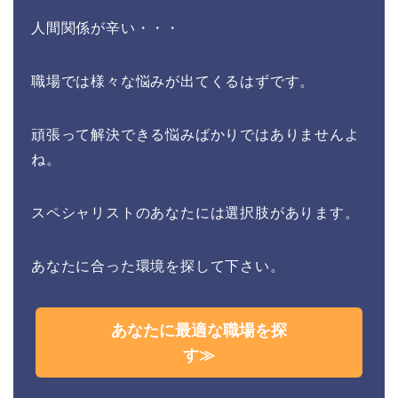
人間関係が辛い・・・
職場では様々な悩みが出てくるはずです。
頑張って解決できる悩みばかりではありませんよ
ね。
スペシャリストのあなたには選択肢があります。
あなたに合った環境を探して下さい。
あなたに最適な職場を探
す≫