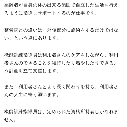
高齢者が自身の体の出来る範囲で自立した生活を行え
るように指導しサポートするのが仕事です。
整骨院との違いは「外傷部分に施術をするだけではな
い」という点にあります。
機能訓練指導員は利用者さんのケアをしながら、利用
者さんのできることを維持したり増やしたりできるよ
う計画を立て支援します。
また、利用者さんとより長く関わりを持ち、利用者さ
んの人生に寄り添います。
機能訓練指導員は、定められた資格所持者しかなれま
せん。