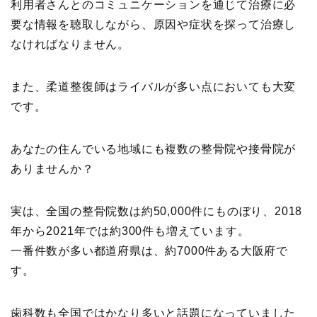
利用者さんとのコミュニケーションを通じて治療に必
要な情報を聴取しながら、原因や症状を探って治療し
なければなりません。
また、柔道整復師はライバルが多い点においても大変
です。
あなたの住んでいる地域にも複数の整骨院や接骨院が
ありませんか？
実は、全国の整骨院数は約50,000件にものぼり、2018
年から2021年では約300件も増えています。
一番件数が多い都道府県は、約7000件ある大阪府で
す。
歯科数も全国ではかなり多いと話題になっていました