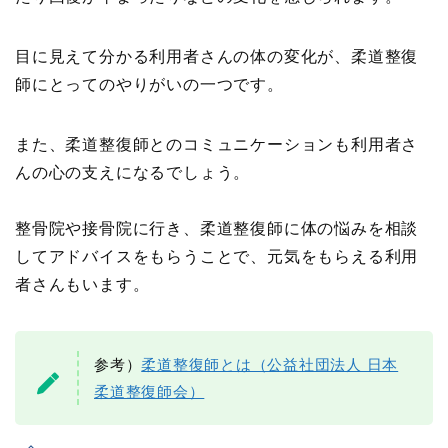
目に見えて分かる利用者さんの体の変化が、柔道整復
師にとってのやりがいの一つです。
また、柔道整復師とのコミュニケーションも利用者さ
んの心の支えになるでしょう。
整骨院や接骨院に行き、柔道整復師に体の悩みを相談
してアドバイスをもらうことで、元気をもらえる利用
者さんもいます。
参考）
柔道整復師とは（公益社団法人 日本
柔道整復師会）