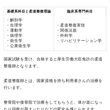
基礎系科目と柔道整復理論
臨床系専門科目
・解剖学
・生理学
・柔道整復実技
・運動学
・関係法規
・病理学
・外科学
・衛生学
・リハビリテーション学
・公衆衛生学
国家試験を受け、合格すると厚生労働大臣免許の柔道
整復師となります。
柔道整復師とは、国家資格を持ち利用者さんの治療を
行います。
整骨院や接骨院で治療をしてもらうと、体が楽になっ
たり回復が早まったりなどの変化を感じられます。