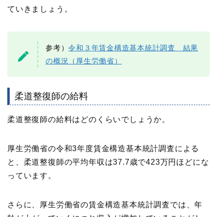
ていきましょう。
参考）
令和３年賃金構造基本統計調査 結果
の概況（厚生労働省）
柔道整復師の給料
柔道整復師の給料はどのくらいでしょうか。
厚生労働省の令和3年度賃金構造基本統計調査による
と、柔道整復師の平均年収は37.7歳で423万円ほどにな
っています。
さらに、厚生労働省の賃金構造基本統計調査では、年