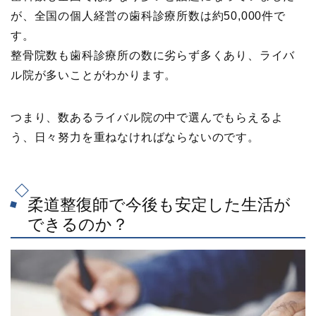
が、全国の個人経営の歯科診療所数は約50,000件で
す。
整骨院数も歯科診療所の数に劣らず多くあり、ライバ
ル院が多いことがわかります。
つまり、数あるライバル院の中で選んでもらえるよ
う、日々努力を重ねなければならないのです。
柔道整復師で今後も安定した生活が
できるのか？