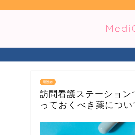
Med
看護師
訪問看護ステーション
っておくべき薬につい