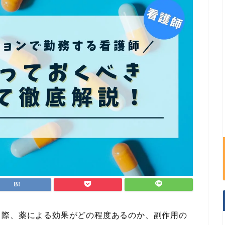
る際、薬による効果がどの程度あるのか、副作用の