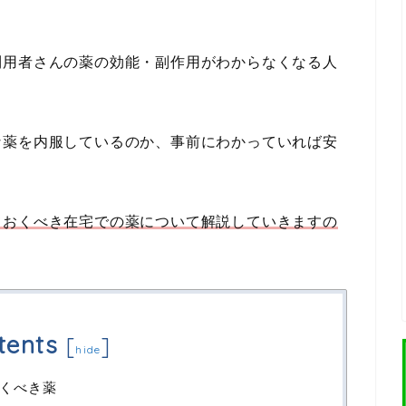
利用者さんの薬の効能・副作用がわからなくなる人
な薬を内服しているのか、事前にわかっていれば安
ておくべき在宅での薬について解説していきますの
tents
[
]
hide
くべき薬