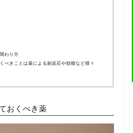
関わり方
くべきことは薬による副反応や効能など様々
ておくべき薬