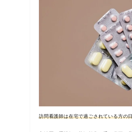
訪問看護師は在宅で過ごされている方の