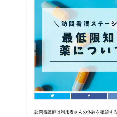
訪問看護師は利用者さんの体調を確認す