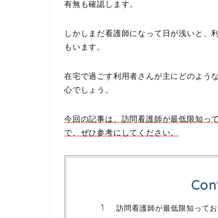
有無も確認します。
しかしまだ看護師になって日が浅いと、
もいます。
在宅で過ごす利用者さんが主にどのよう
心でしょう。
今回の記事は、訪問看護師が最低限知っ
で、ぜひ参考にしてください。
Con
訪問看護師が最低限知ってお