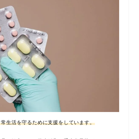
日常生活を守るために支援をしています。