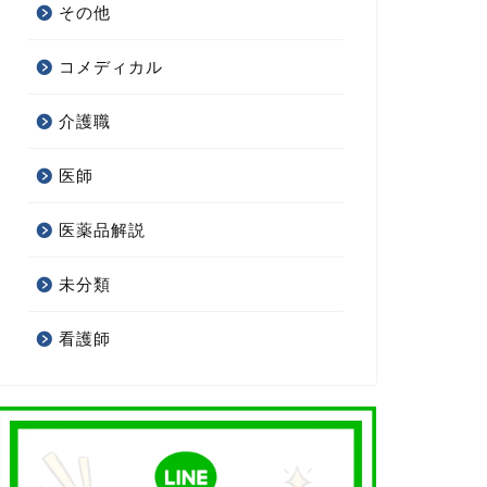
その他
コメディカル
介護職
医師
医薬品解説
未分類
看護師