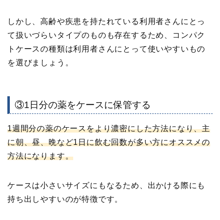
しかし、高齢や疾患を持たれている利用者さんにとっ
て扱いづらいタイプのものも存在するため、コンパク
トケースの種類は利用者さんにとって使いやすいもの
を選びましょう。
③1日分の薬をケースに保管する
1週間分の薬のケースをより濃密にした方法になり、主
に朝、昼、晩など1日に飲む回数が多い方にオススメの
方法になります。
ケースは小さいサイズにもなるため、出かける際にも
持ち出しやすいのが特徴です。