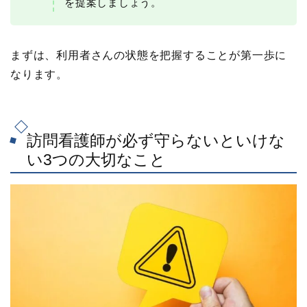
を提案しましょう。
まずは、利用者さんの状態を把握することが第一歩に
なります。
訪問看護師が必ず守らないといけな
い3つの大切なこと