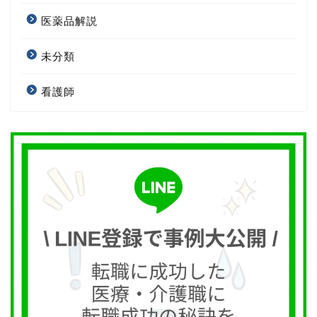
医薬品解説
未分類
看護師