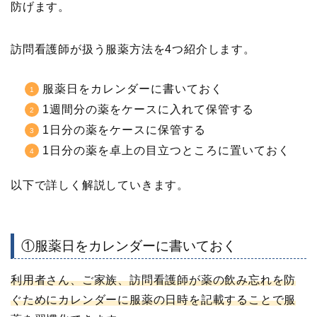
防げます。
訪問看護師が扱う服薬方法を4つ紹介します。
服薬日をカレンダーに書いておく
1週間分の薬をケースに入れて保管する
1日分の薬をケースに保管する
1日分の薬を卓上の目立つところに置いておく
以下で詳しく解説していきます。
①服薬日をカレンダーに書いておく
利用者さん、ご家族、訪問看護師が薬の飲み忘れを防
ぐためにカレンダーに服薬の日時を記載することで服