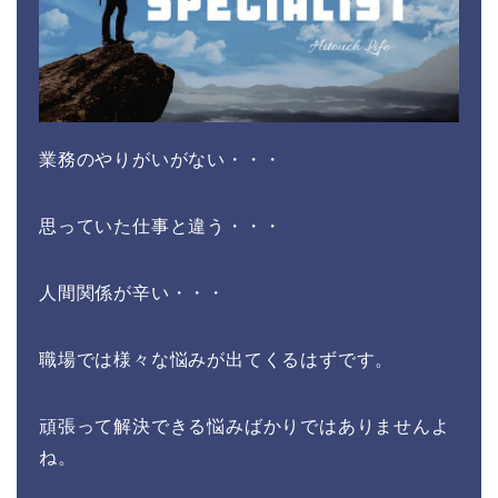
業務のやりがいがない・・・
思っていた仕事と違う・・・
人間関係が辛い・・・
職場では様々な悩みが出てくるはずです。
頑張って解決できる悩みばかりではありませんよ
ね。