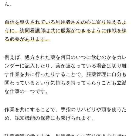
ん。
自信を喪失されている利用者さんの心に寄り添えるよ
うに、訪問看護師は共に服薬ができるように作戦を練
る必要があります。
例えば、処方された薬を何日のいつに飲むのかをカレ
ンダーに記入したり、薬が連なっている場合は切り離
す作業を共に行ったりすることで、服薬管理に自分も
関わっているという気持ちを持ってもらうことも立派
な仕事の一つです。
作業を共にすることで、手指のリハビリや頭を使うた
め、認知機能の保持にも繋げられます。