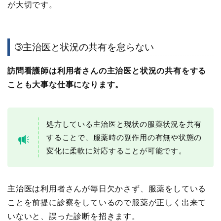
が大切です。
➂主治医と状況の共有を怠らない
訪問看護師は利用者さんの主治医と状況の共有をする
ことも大事な仕事になります。
処方している主治医と現状の服薬状況を共有
することで、服薬時の副作用の有無や状態の
変化に柔軟に対応することが可能です。
主治医は利用者さんが毎日欠かさず、服薬をしている
ことを前提に診察をしているので服薬が正しく出来て
いないと、誤った診断を招きます。