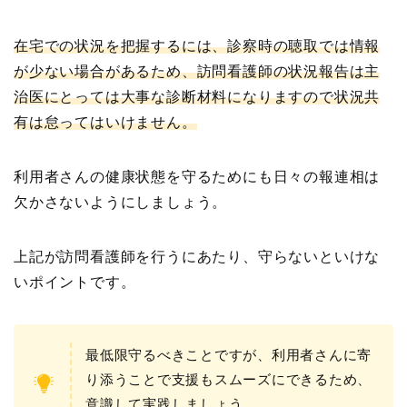
在宅での状況を把握するには、診察時の聴取では情報
が少ない場合があるため、訪問看護師の状況報告は主
治医にとっては大事な診断材料になりますので状況共
有は怠ってはいけません。
利用者さんの健康状態を守るためにも日々の報連相は
欠かさないようにしましょう。
上記が訪問看護師を行うにあたり、守らないといけな
いポイントです。
最低限守るべきことですが、利用者さんに寄
り添うことで支援もスムーズにできるため、
意識して実践しましょう。