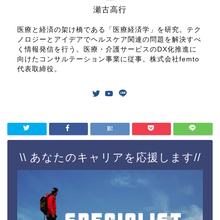
瀬古高行
医療と経済の架け橋である「医療経済学」を研究。テク
ノロジーとアイデアでヘルスケア関連の問題を解決すべ
く情報発信を行う。医療・介護サービスのDX化推進に
向けたコンサルテーション事業に従事。株式会社femto
代表取締役。
\\ あなたのキャリアを応援します//