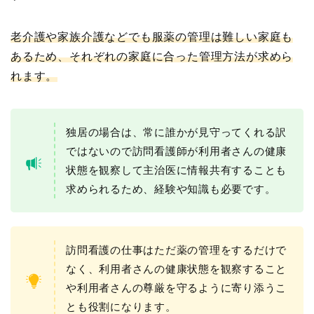
老介護や家族介護などでも服薬の管理は難しい家庭も
あるため、それぞれの家庭に合った管理方法が求めら
れます。
独居の場合は、常に誰かが見守ってくれる訳
ではないので訪問看護師が利用者さんの健康
状態を観察して主治医に情報共有することも
求められるため、経験や知識も必要です。
訪問看護の仕事はただ薬の管理をするだけで
なく、利用者さんの健康状態を観察すること
や利用者さんの尊厳を守るように寄り添うこ
とも役割になります。