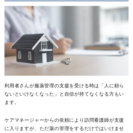
利用者さんが服薬管理の支援を受ける時は「人に頼ら
ないといけなくなった」と自信が持てなくなる方もい
ます。
ケアマネージャーからの依頼により訪問看護師が支援
に入りますが、ただ薬の管理をするだけではいけませ