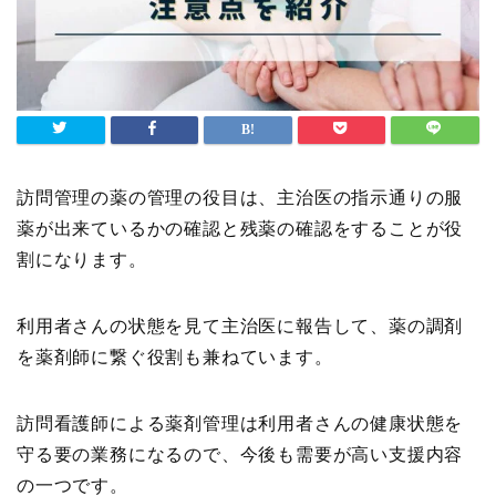
訪問管理の薬の管理の役目は、主治医の指示通りの服
薬が出来ているかの確認と残薬の確認をすることが役
割になります。
利用者さんの状態を見て主治医に報告して、薬の調剤
を薬剤師に繋ぐ役割も兼ねています。
訪問看護師による薬剤管理は利用者さんの健康状態を
守る要の業務になるので、今後も需要が高い支援内容
の一つです。