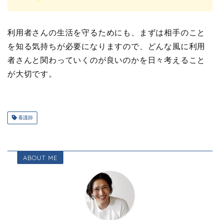
利用者さんの生活を守るためにも、まずは相手のこと
を知る気持ちが必要になりますので、どんな風に利用
者さんと関わっていくのが良いのかを日々考えること
が大切です。
看護師
ABOUT ME