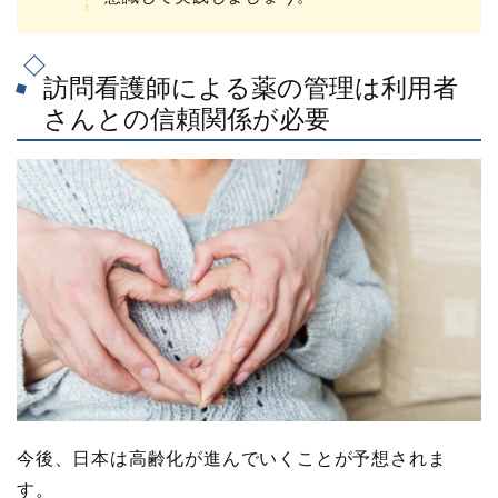
訪問看護師による薬の管理は利用者
さんとの信頼関係が必要
今後、日本は高齢化が進んでいくことが予想されま
す。