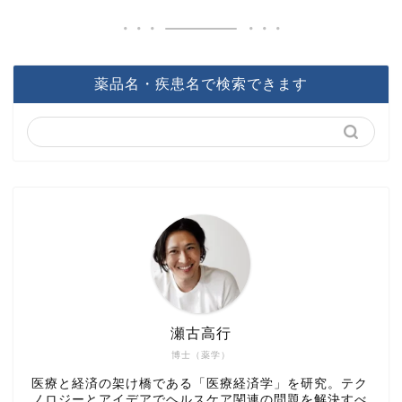
薬品名・疾患名で検索できます
瀬古高行
博士（薬学）
医療と経済の架け橋である「医療経済学」を研究。テク
ノロジーとアイデアでヘルスケア関連の問題を解決すべ