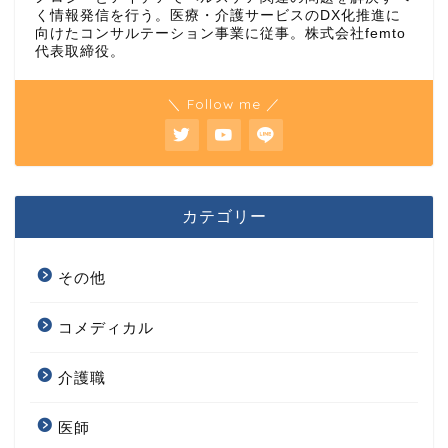
く情報発信を行う。医療・介護サービスのDX化推進に
向けたコンサルテーション事業に従事。株式会社femto
代表取締役。
＼ Follow me ／
カテゴリー
その他
コメディカル
介護職
医師