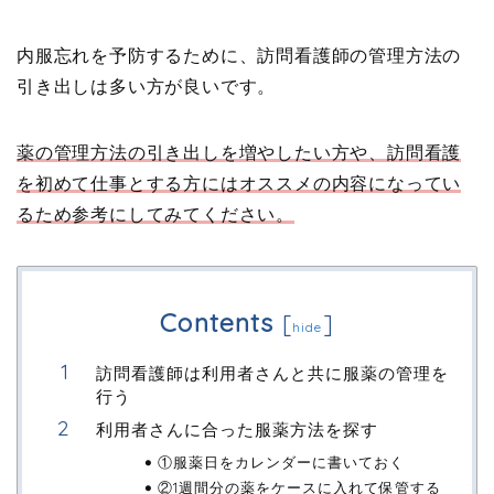
内服忘れを予防するために、訪問看護師の管理方法の
引き出しは多い方が良いです。
薬の管理方法の引き出しを増やしたい方や、訪問看護
を初めて仕事とする方にはオススメの内容になってい
るため参考にしてみてください。
Contents
[
]
hide
訪問看護師は利用者さんと共に服薬の管理を
行う
利用者さんに合った服薬方法を探す
①服薬日をカレンダーに書いておく
②1週間分の薬をケースに入れて保管する