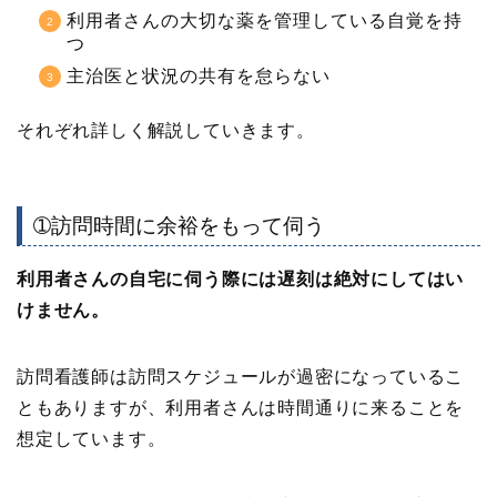
利用者さんの大切な薬を管理している自覚を持
つ
主治医と状況の共有を怠らない
それぞれ詳しく解説していきます。
➀訪問時間に余裕をもって伺う
利用者さんの自宅に伺う際には遅刻は絶対にしてはい
けません。
訪問看護師は訪問スケジュールが過密になっているこ
ともありますが、利用者さんは時間通りに来ることを
想定しています。