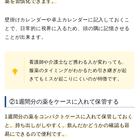
薬を習慣化できます。
壁掛けカレンダーや卓上カレンダーに記入しておくこ
とで、日常的に視界に入るため、頭の隅に記憶させる
ことが出来ます。
看護師や介護士など携わる人が変わっても、
服薬のタイミングがわかるため引き継ぎが起
きてもミスが起こりにくいのが特徴です。
②1週間分の薬をケースに入れて保管する
1週間分の薬をコンパクトケースに入れて保管しておく
と、持ち出しがしやすく、飲んだかどうかの確認も容
易にできるので便利です。