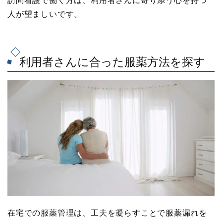
訪問看護で働く方は、利用者さんに寄り添う心を持つ
人が望ましいです。
利用者さんに合った服薬方法を探す
在宅での服薬管理は、工夫を凝らすことで服薬漏れを