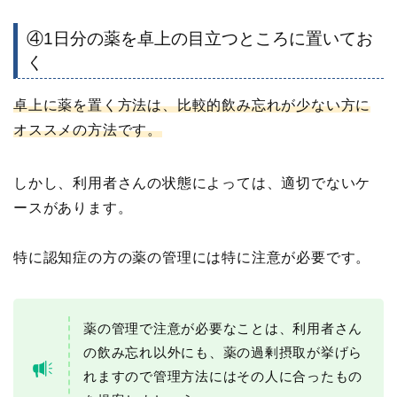
④1日分の薬を卓上の目立つところに置いてお
く
卓上に薬を置く方法は、比較的飲み忘れが少ない方に
オススメの方法です。
しかし、利用者さんの状態によっては、適切でないケ
ースがあります。
特に認知症の方の薬の管理には特に注意が必要です。
薬の管理で注意が必要なことは、利用者さん
の飲み忘れ以外にも、薬の過剰摂取が挙げら
れますので管理方法にはその人に合ったもの