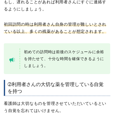
もし、遅れることがあれば利用者さんにすぐに連絡す
るようにしましょう。
初回訪問の時は利用者さん自身の管理が難しいとされ
ている以上、多くの残薬があることが想定されます。
初めての訪問時は前後のスケジュールに余裕
を持たせて、十分な時間を確保できるように
しましょう。
➁利用者さんの大切な薬を管理している自覚
を持つ
看護師は大切なものを管理させていただいているとい
う自覚を忘れてはいけません。