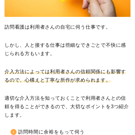
訪問看護は利用者さんの自宅に伺う仕事です。
しかし、人と接する仕事は些細なできごとで不快に感
じられる方もいます。
介入方法によっては利用者さんの信頼関係にも影響す
るので、心構えと丁寧な所作が求められます。
適切な介入方法を知っておくことで利用者さんとの信
頼を得ることができるので、大切なポイントを3つ紹介
します。
訪問時間に余裕をもって伺う