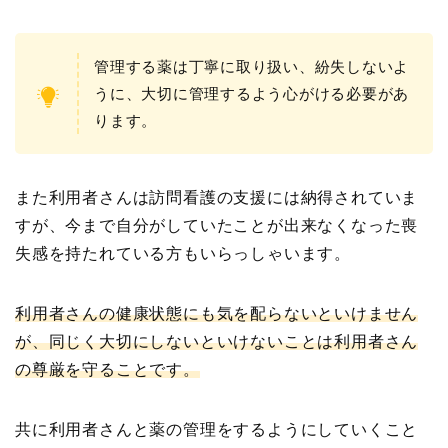
管理する薬は丁寧に取り扱い、紛失しないよ
うに、大切に管理するよう心がける必要があ
ります。
また利用者さんは訪問看護の支援には納得されていま
すが、今まで自分がしていたことが出来なくなった喪
失感を持たれている方もいらっしゃいます。
利用者さんの健康状態にも気を配らないといけません
が、同じく大切にしないといけないことは利用者さん
の尊厳を守ることです。
共に利用者さんと薬の管理をするようにしていくこと