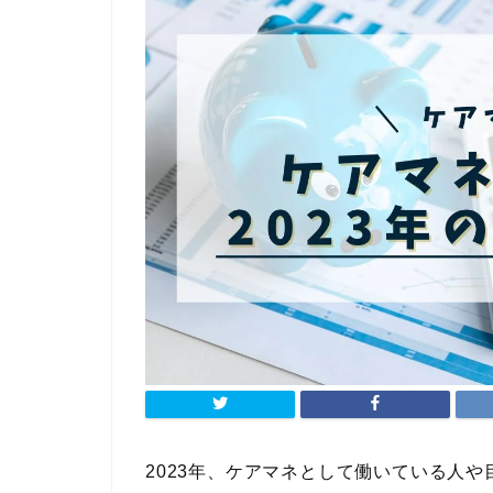
2023年、ケアマネとして働いている人