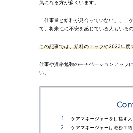
気になる方が多くいます。
「仕事量と給料が見合っていない」、「
て、将来性に不安を感じている人もいる
この記事では、給料のアップや2023年
仕事や資格勉強のモチベーションアップ
い。
Con
ケアマネージャーを目指す人
ケアマネージャーは激務？給