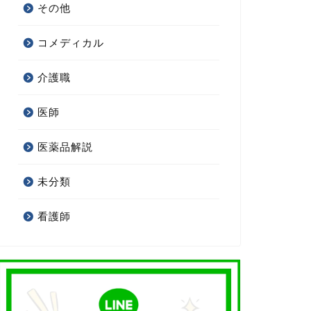
その他
コメディカル
介護職
医師
医薬品解説
未分類
看護師