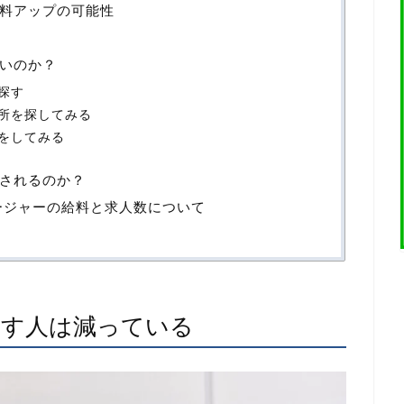
料アップの可能性
いのか？
探す
所を探してみる
をしてみる
されるのか？
ネージャーの給料と求人数について
指す人は減っている