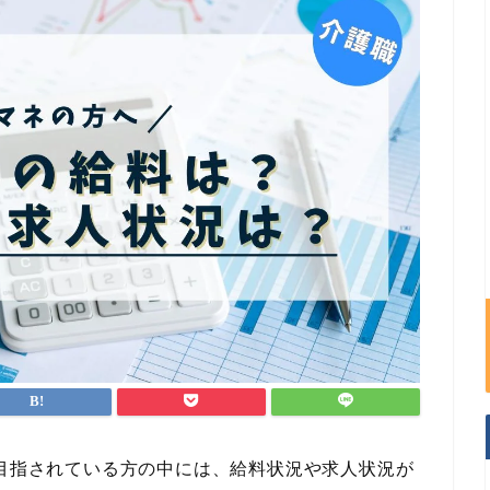
や目指されている方の中には、給料状況や求人状況が