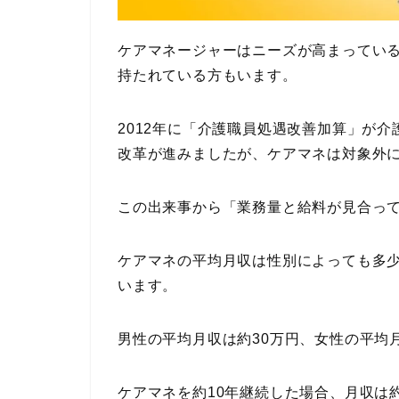
ケアマネージャーはニーズが高まってい
持たれている方もいます。
2012年に「介護職員処遇改善加算」が
改革が進みましたが、ケアマネは対象外
この出来事から「業務量と給料が見合っ
ケアマネの平均月収は性別によっても多
います。
男性の平均月収は約30万円、女性の平均
ケアマネを約10年継続した場合、月収は