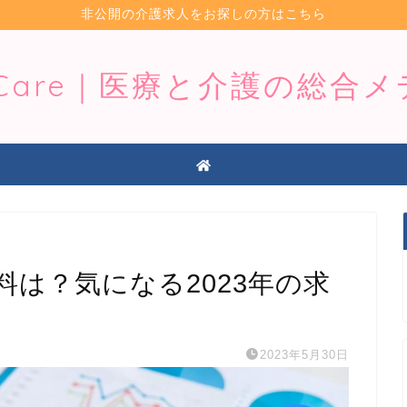
非公開の介護求人をお探しの方はこちら
iCare｜医療と介護の総合
は？気になる2023年の求
2023年5月30日