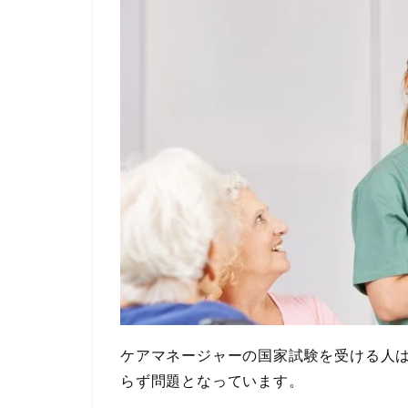
ケアマネージャーの国家試験を受ける人
らず問題となっています。