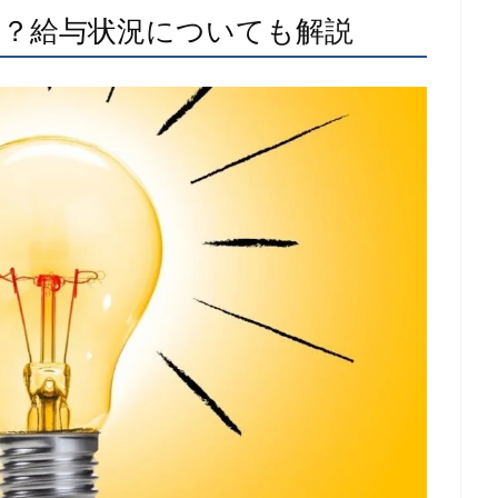
？給与状況についても解説