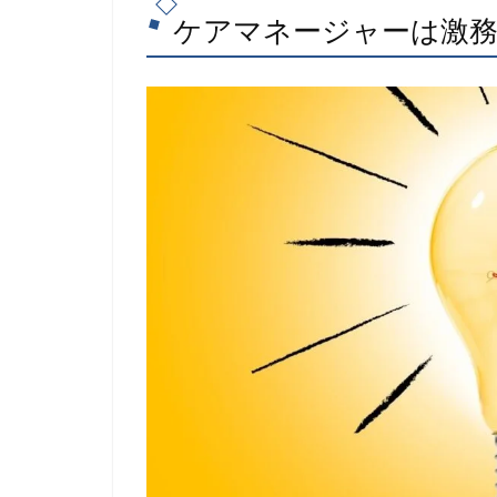
ケアマネージャーは激務