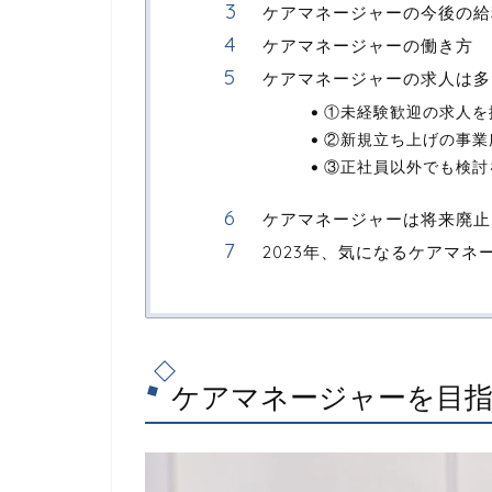
ケアマネージャーの今後の給
ケアマネージャーの働き方
ケアマネージャーの求人は多
①未経験歓迎の求人を
②新規立ち上げの事業
③正社員以外でも検討
ケアマネージャーは将来廃止
2023年、気になるケアマ
ケアマネージャーを目