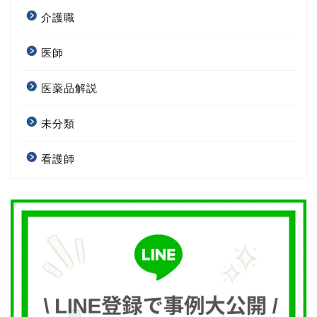
介護職
医師
医薬品解説
未分類
看護師