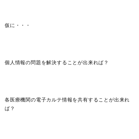
仮に・・・
個人情報の問題を解決することが出来れば？
各医療機関の電子カルテ情報を共有することが出来れ
ば？