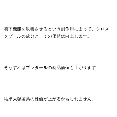
嚥下機能を改善させるという副作用によって、シロス
タゾールの成分としての価値は向上します。
そうすればプレタールの商品価値も上がります。
結果大塚製薬の株価が上がるかもしれません。