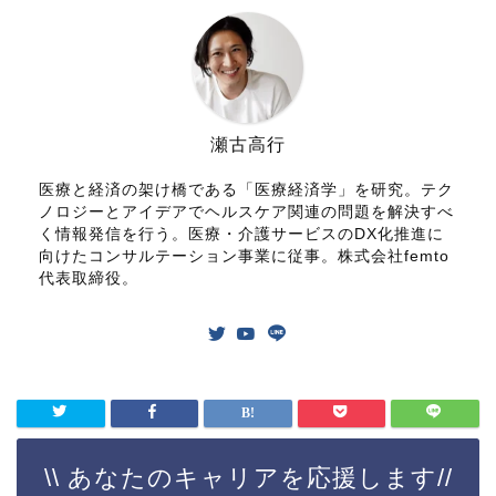
瀬古高行
医療と経済の架け橋である「医療経済学」を研究。テク
ノロジーとアイデアでヘルスケア関連の問題を解決すべ
く情報発信を行う。医療・介護サービスのDX化推進に
向けたコンサルテーション事業に従事。株式会社femto
代表取締役。
\\ あなたのキャリアを応援します//