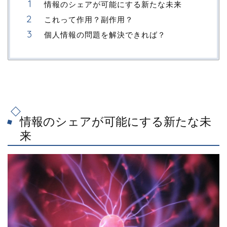
情報のシェアが可能にする新たな未来
これって作用？副作用？
個人情報の問題を解決できれば？
情報のシェアが可能にする新たな未
来