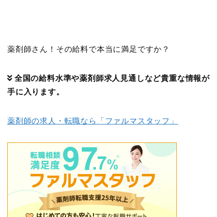
薬剤師さん！その給料で本当に満足ですか？
全国の給料水準や薬剤師求人見通しなど貴重な情報が
手に入ります。
薬剤師の求人・転職なら「ファルマスタッフ」