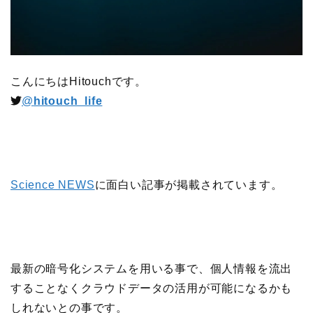
こんにちはHitouchです。
@
hitouch_life
Science NEWS
に面白い記事が掲載されています。
最新の暗号化システムを用いる事で、個人情報を流出
することなくクラウドデータの活用が可能になるかも
しれないとの事です。