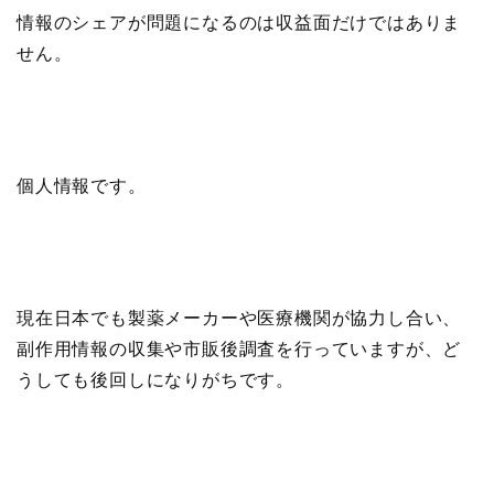
情報のシェアが問題になるのは収益面だけではありま
せん。
個人情報です。
現在日本でも製薬メーカーや医療機関が協力し合い、
副作用情報の収集や市販後調査を行っていますが、ど
うしても後回しになりがちです。