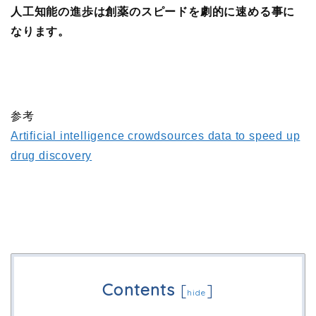
人工知能の進歩は創薬のスピードを劇的に速める事に
なります。
参考
Artificial intelligence crowdsources data to speed up
drug discovery
Contents
[
]
hide