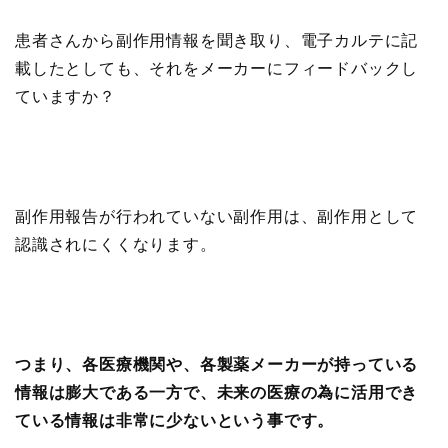
患者さんから副作用情報を聞き取り、電子カルテに記
載したとしても、それをメーカーにフィードバックし
ていますか？
副作用報告が行われていない副作用は、副作用として
認識されにくくなります。
つまり、各医療機関や、各製薬メーカーが持っている
情報は膨大である一方で、未来の医療の為に活用でき
ている情報は非常に少ないという事です。