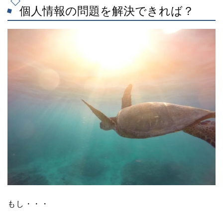
個人情報の問題を解決できれば？
もし・・・