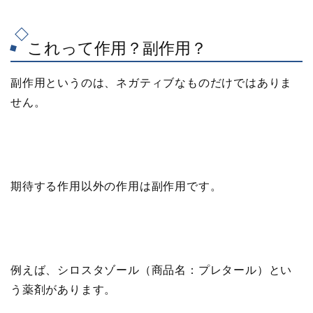
これって作用？副作用？
副作用というのは、ネガティブなものだけではありま
せん。
期待する作用以外の作用は副作用です。
例えば、シロスタゾール（商品名：プレタール）とい
う薬剤があります。