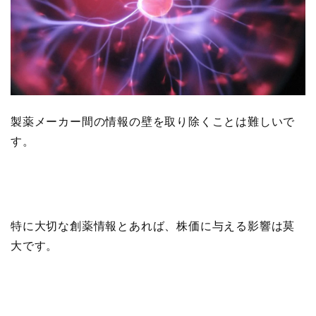
製薬メーカー間の情報の壁を取り除くことは難しいで
す。
特に大切な創薬情報とあれば、株価に与える影響は莫
大です。