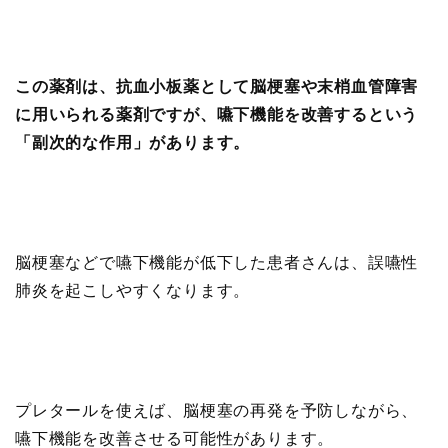
この薬剤は、抗血小板薬として脳梗塞や末梢血管障害
に用いられる薬剤ですが、嚥下機能を改善するという
「副次的な作用」があります。
脳梗塞などで嚥下機能が低下した患者さんは、誤嚥性
肺炎を起こしやすくなります。
プレタールを使えば、脳梗塞の再発を予防しながら、
嚥下機能を改善させる可能性があります。