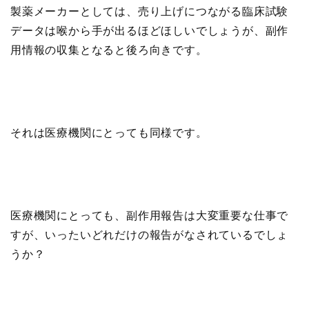
製薬メーカーとしては、売り上げにつながる臨床試験
データは喉から手が出るほどほしいでしょうが、副作
用情報の収集となると後ろ向きです。
それは医療機関にとっても同様です。
医療機関にとっても、副作用報告は大変重要な仕事で
すが、いったいどれだけの報告がなされているでしょ
うか？