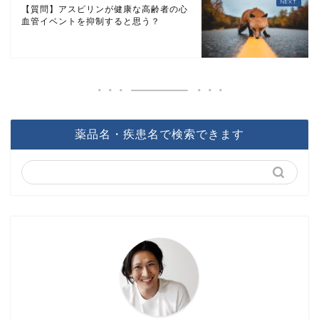
【質問】アスピリンが健康な高齢者の心
血管イベントを抑制すると思う？
薬品名・疾患名で検索できます