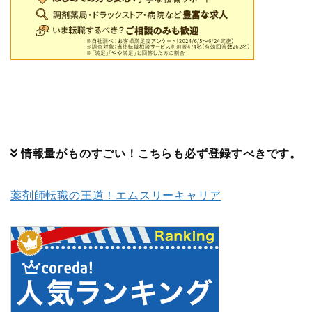
情報量がものすごい！こちらも必ず登録すべきです。
薬剤師転職の王道！エムスリーキャリア