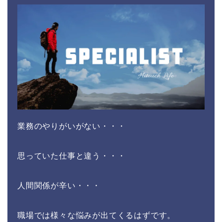
業務のやりがいがない・・・
思っていた仕事と違う・・・
人間関係が辛い・・・
職場では様々な悩みが出てくるはずです。