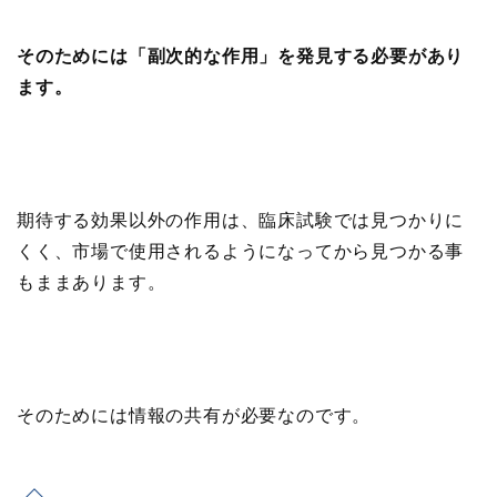
そのためには「副次的な作用」を発見する必要があり
ます。
期待する効果以外の作用は、臨床試験では見つかりに
くく、市場で使用されるようになってから見つかる事
もままあります。
そのためには情報の共有が必要なのです。