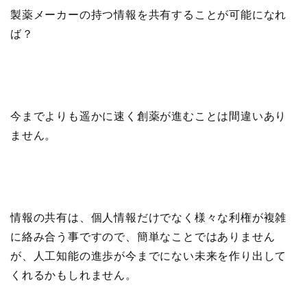
製薬メーカーの持つ情報を共有することが可能になれ
ば？
今までよりも遥かに速く創薬が進むことは間違いあり
ません。
情報の共有は、個人情報だけでなく様々な利権が複雑
に絡み合う事ですので、簡単なことではありません
が、人工知能の進歩が今までにない未来を作り出して
くれるかもしれません。