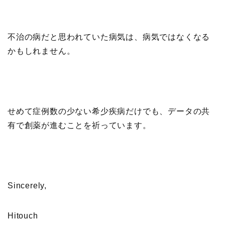
不治の病だと思われていた病気は、病気ではなくなる
かもしれません。
せめて症例数の少ない希少疾病だけでも、データの共
有で創薬が進むことを祈っています。
Sincerely,
Hitouch