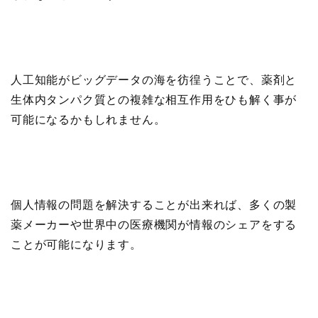
人工知能がビッグデータの海を彷徨うことで、薬剤と
生体内タンパク質との複雑な相互作用をひも解く事が
可能になるかもしれません。
個人情報の問題を解決することが出来れば、多くの製
薬メーカーや世界中の医療機関が情報のシェアをする
ことが可能になります。