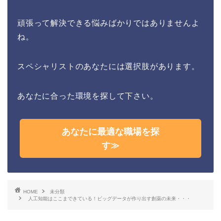
頑張って解決できる悩みばかりではありませんよ
ね。
スペシャリストのあなたには選択肢があります。
あなたに合った環境を探して下さい。
あなたに最適な職場を探
す≫
HOME
未分類
人工知能はここまできている！ビッグデータが作り出す創薬の未来・・・